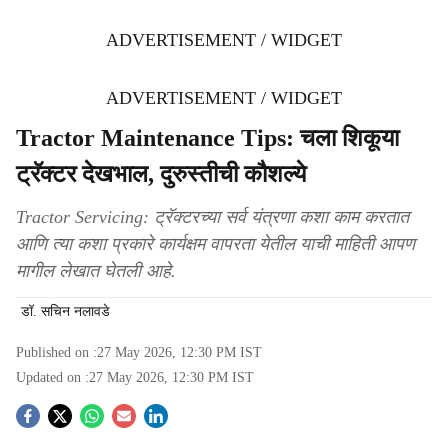
ADVERTISEMENT / WIDGET
ADVERTISEMENT / WIDGET
Tractor Maintenance Tips: चला शिकूया
ट्रॅक्टर देखभाल, दुरुस्तीची कौशल्ये
Tractor Servicing: ट्रॅक्टरच्या सर्व यंत्रणा कशा काम करतात
आणि त्या कशा प्रकारे कार्यक्षम वापरता येतील याची माहिती आपण
मागील लेखात घेतली आहे.
डॉ. सचिन नलावडे
Published on :
27 May 2026, 12:30 PM
IST
Updated on :
27 May 2026, 12:30 PM
IST
S