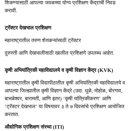
शिकण्यासाठी आपल्या जवळच्या योग्य प्रशिक्षण केंद्राची निवड
करावी.
ट्रॅक्टर देखभाल प्रशिक्षण
महाराष्ट्रातील तरुण शेतकऱ्यांसाठी ट्रॅक्टर
दुरुस्ती आणि देखभालीसाठी खालील प्रशिक्षणे उपलब्ध आहेत.
कृषी अभियांत्रिकी महाविद्यालये व कृषी विज्ञान केंद्र (KVK)
महाराष्ट्रातील कृषी विद्यापीठातील कृषी अभियांत्रिकी महाविद्यालये व
आपल्या जिल्ह्यातील कृषी विज्ञान केंद्रे (उदा. धुळे, मोहोळ, बोरगाव,
बाभळेश्वर, बारामती, आणि इतर) ‘कृषी यांत्रिकीकरण’ आणि
‘ट्रॅक्टर देखभाल’ या विषयावर ३ ते ७ दिवसांचे प्रशिक्षण आयोजित
करतात.
औद्योगिक प्रशिक्षण संस्था (ITI)