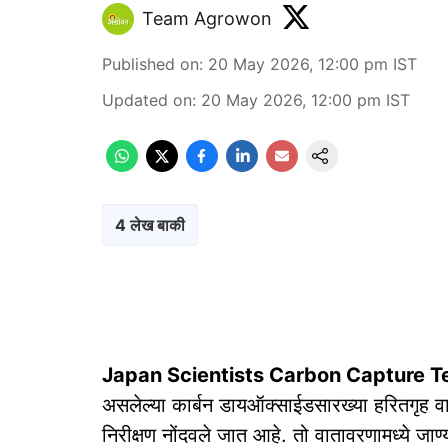
Team Agrowon
Published on
:
20 May 2026, 12:00 pm
IST
Updated on
:
20 May 2026, 12:00 pm
IST
4 लेख बाकी
Japan Scientists Carbon Capture T
असलेल्या कार्बन डायऑक्साईडसारख्या हरितगृह वाय
निरीक्षण नोंदवले जात आहे. तो वातावरणामध्ये जाण