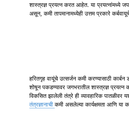
शास्त्रज्ञ प्रयत्न करत आहेत. या प्रयत्नांमध्ये ज
असून, कमी तापमानामध्येही उत्तम प्रकारे कर्बव
हरितगृह वायूंचे उत्सर्जन कमी करण्यासाठी कार्ब
शोषून पकडण्यावर जगभरातील शास्त्रज्ञ प्रयत्न
विकसित झालेली तंत्रे ही व्यावहारिक पातळीवर य
तंत्रज्ञानाची
कमी असलेल्या कार्यक्षमता आणि या काम