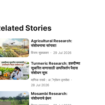
elated Stories
Agricultural Research:
संशोधनाचा सांगावा!
विजय सुकळकर
29 Jul 2026
Turmeric Research: हळदीच्या
सुधारित वाणासाठी उत्परिवर्तन पैदास
संशोधन सुरू
माणिक रासवे : अॅग्रोवन वृत्तसेवा
28 Jul 2026
Mosambi Research:
संशोधनाचे इंधन