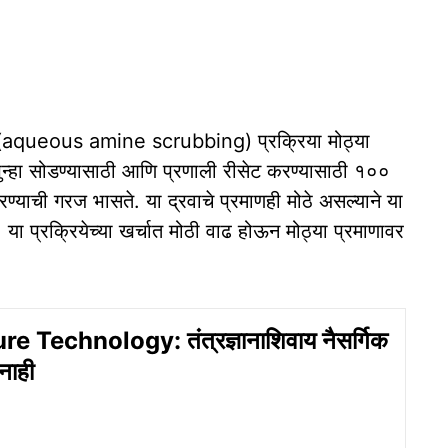
ग (aqueous amine scrubbing) प्रक्रिया मोठ्या
न्हा सोडण्यासाठी आणि प्रणाली रीसेट करण्यासाठी १००
ण्याची गरज भासते. या द्रवाचे प्रमाणही मोठे असल्याने या
, या प्रक्रियेच्या खर्चात मोठी वाढ होऊन मोठ्या प्रमाणावर
e Technology: तंत्रज्ञानाशिवाय नैसर्गिक
नाही