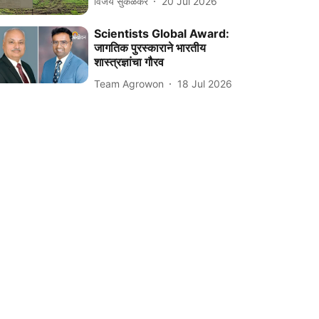
विजय सुकळकर
20 Jul 2026
Scientists Global Award:
जागतिक पुरस्काराने भारतीय
शास्त्रज्ञांचा गौरव
Team Agrowon
18 Jul 2026