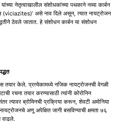
ांच्या नेतृत्वाखालील संशोधकांच्या पथकाने नव्या कार्बन
इट्स (viciazites)’ असे नाव दिले असून, त्यात नायट्रोजन
्धतीने ठेवले जातात. हे संशोधन कार्बन या संशोधन
द्धत
्स तयार केले. प्रत्येकामध्ये नजिक नायट्रोजनची वेगळी
ाची रचना तयार करण्यासाठी त्यांनी कोरोनिन
ंतर त्यावर ब्रोमिनची प्रक्रिया करून, शेवटी अमोनिया
ुळे नायट्रोजनचे अणू अपेक्षित जागी बसविण्याची क्षमता ७६
 वाढले.