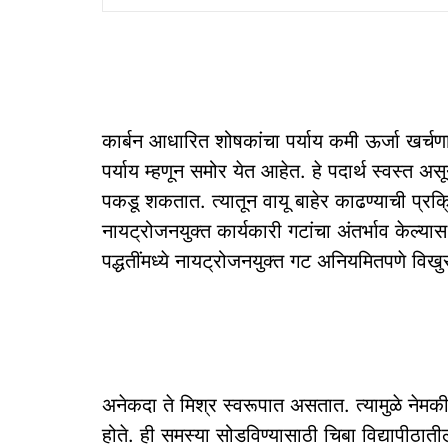
कार्बन आधारित शोषकांचा पर्याय कमी ऊर्जा खर्चण
पर्याय म्हणून समोर येत आहेत. हे पदार्थ स्वस्त अस
पकडू शकतात. त्यातून वायू बाहेर काढण्याची प्रक्र
नायट्रोजनयुक्त कार्यकारी गटांचा अंतर्भाव केल्यास
पद्धतींमध्ये नायट्रोजनयुक्त गट अनियमितपणे विखु
अनेकदा ते मिश्र स्वरूपात असतात. त्यामुळे नेमक
होते. ही समस्या सोडविण्यासाठी चिबा विद्यापीठा