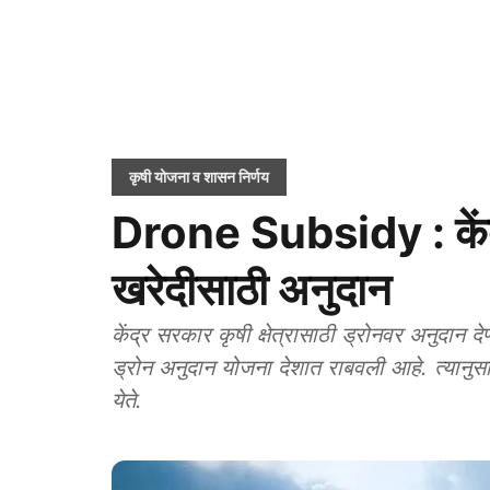
कृषी योजना व शासन निर्णय
Drone Subsidy : केंद्
खरेदीसाठी अनुदान
केंद्र सरकार कृषी क्षेत्रासाठी ड्रोनवर अनुदान दे
ड्रोन अनुदान योजना देशात राबवली आहे. त्यानुसा
येते.