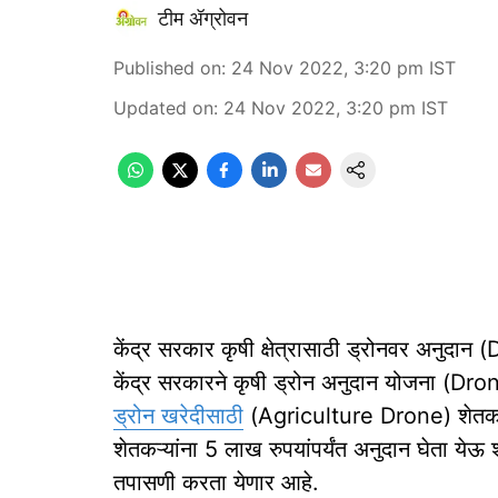
टीम ॲग्रोवन
Published on
:
24 Nov 2022, 3:20 pm
IST
Updated on
:
24 Nov 2022, 3:20 pm
IST
केंद्र सरकार कृषी क्षेत्रासाठी ड्रोनवर अनुदान
केंद्र सरकारने कृषी ड्रोन अनुदान योजना (D
ड्रोन खरेदीसाठी
(Agriculture Drone) शेतकऱ्यां
शेतकऱ्यांना 5 लाख रुपयांपर्यंत अनुदान घेता येऊ श
तपासणी करता येणार आहे.