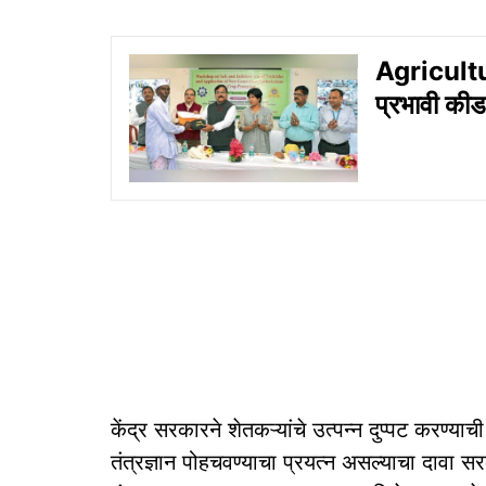
Agricultur
प्रभावी कीड
केंद्र सरकारने शेतकऱ्यांचे उत्पन्न दुप्पट करण्याच
तंत्रज्ञान पोहचवण्याचा प्रयत्न असल्याचा दावा