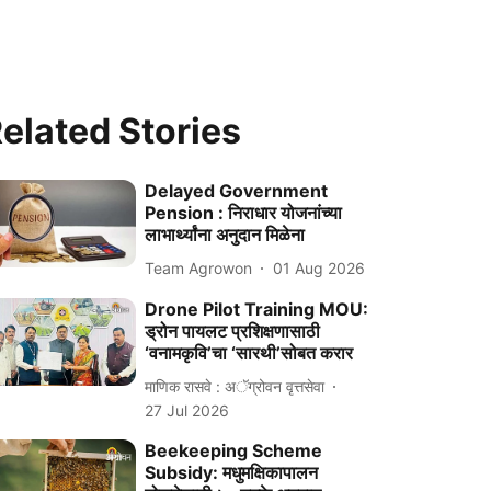
elated Stories
Delayed Government
Pension : निराधार योजनांच्या
लाभार्थ्यांना अनुदान मिळेना
Team Agrowon
01 Aug 2026
Drone Pilot Training MOU:
ड्रोन पायलट प्रशिक्षणासाठी
‘वनामकृवि’चा ‘सारथी’सोबत करार
माणिक रासवे : अॅग्रोवन वृत्तसेवा
27 Jul 2026
Beekeeping Scheme
Subsidy: मधुमक्षिकापालन