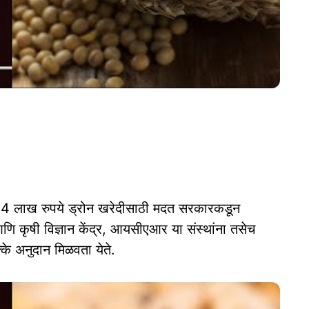
त 4 लाख रुपये ड्रोन खरेदीसाठी मदत सरकारकडून
 आणि कृषी विज्ञान केंद्र, आयसीएआर या संस्थांना तसेच
्के अनुदान मिळवता येते.