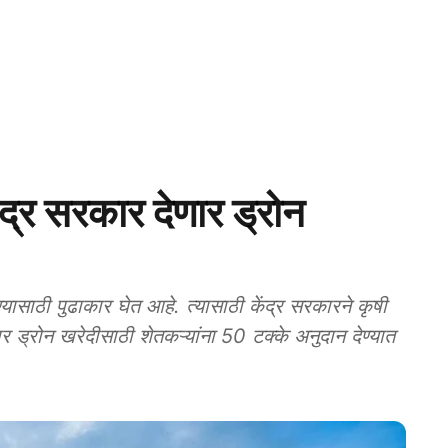
र सरकार देणार ड्रोन
ण्यासाठी पुढाकार घेत आहे. त्यासाठी केंद्र सरकारने कृषी
र ड्रोन खरेदीसाठी शेतकऱ्यांना 50 टक्के अनुदान देण्यात