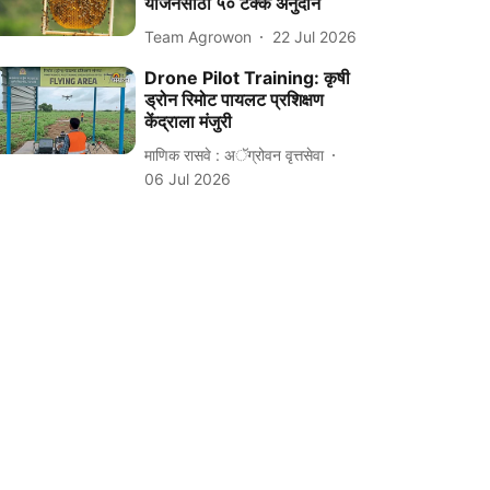
योजनेसाठी ५० टक्के अनुदान
Team Agrowon
22 Jul 2026
Drone Pilot Training: कृषी
ड्रोन रिमोट पायलट प्रशिक्षण
केंद्राला मंजुरी
माणिक रासवे : अॅग्रोवन वृत्तसेवा
06 Jul 2026