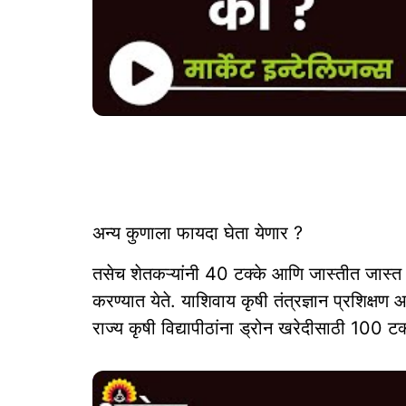
अन्य कुणाला फायदा घेता येणार ?
तसेच शेतकऱ्यांनी 40 टक्के आणि जास्तीत जास्
करण्यात येते. याशिवाय कृषी तंत्रज्ञान प्रशिक्षण
राज्य कृषी विद्यापीठांना ड्रोन खरेदीसाठी 100 टक