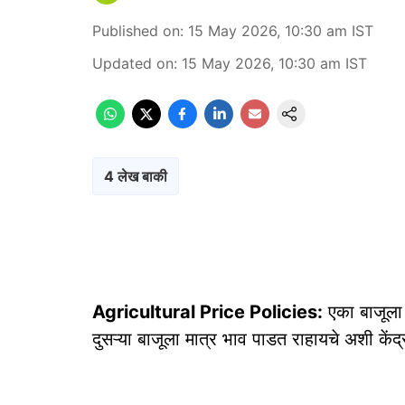
Published on
:
15 May 2026, 10:30 am
IST
Updated on
:
15 May 2026, 10:30 am
IST
4 लेख बाकी
Agricultural Price Policies:
एका बाजूला 
दुसऱ्या बाजूला मात्र भाव पाडत राहायचे अशी केंद्