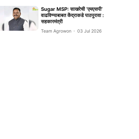
Sugar MSP: साखरेची ‘एमएसपी’
वाढविण्याबाबत केंद्राकडे पाठपुरावा :
सहकारमंत्री
Team Agrowon
03 Jul 2026