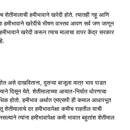
च शेतीमालाची हमीभावाने खरेदी होते. त्यातही गहू आणि
्या हमीभावाने खरेदीचे भीषण वास्तव आपण सर्व जण जाणून
हमीभावाने खरेदी करून त्याच मालाचा वापर केंद्र सरकार
े.
होत असे दाखविताना, दुसऱ्या बाजूला मात्र भाव पाडत
याने दिसून येते. शेतीमालाच्या आयात-निर्यात धोरणाचा
च अधिक होतो. हमीभाव अर्थात एमएसपी ही कमाल आधारभूत
 शेतीमालाचे दर हमीभावापेक्षा कमीच राहतील याची
नसल्याने त्यांना हमीभावापेक्षा कमी भावात बहुतांश शेतीमाल