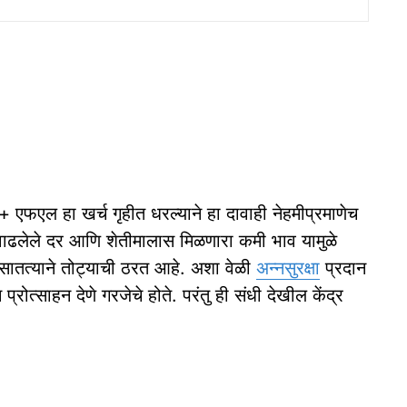
 एफएल हा खर्च गृहीत धरल्याने हा दावाही नेहमीप्रमाणेच
वाढलेले दर आणि शेतीमालास मिळणारा कमी भाव यामुळे
ी सातत्याने तोट्याची ठरत आहे. अशा वेळी
अन्नसुरक्षा
प्रदान
रोत्साहन देणे गरजेचे होते. परंतु ही संधी देखील केंद्र