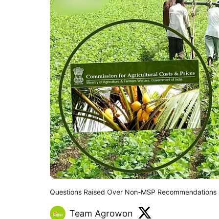
Questions Raised Over Non-MSP Recommendations
Team Agrowon