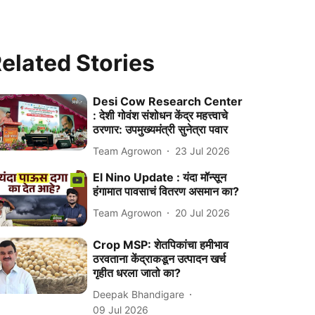
elated Stories
Desi Cow Research Center
: देशी गोवंश संशोधन केंद्र महत्त्वाचे
ठरणार: उपमुख्यमंत्री सुनेत्रा पवार
Team Agrowon
23 Jul 2026
El Nino Update : यंदा मॉन्सून
हंगामात पावसाचं वितरण असमान का?
Team Agrowon
20 Jul 2026
Crop MSP: शेतपिकांचा हमीभाव
ठरवताना केंद्राकडून उत्पादन खर्च
गृहीत धरला जातो का?
Deepak Bhandigare
09 Jul 2026