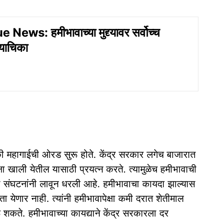
ews: हमीभावाच्या मुद्द्यावर सर्वोच्च
 याचिका
ी महागाईची ओरड सुरू होते. केंद्र सरकार लगेच बाजारात
क्षा खाली येतील यासाठी प्रयत्न करते. त्यामुळेच हमीभावाची
संघटनांनी लावून धरली आहे. हमीभावाचा कायदा झाल्यास
रता येणार नाही. त्यांनी हमीभावापेक्षा कमी दरात शेतीमाल
 शकते. हमीभावाच्या कायद्याने केंद्र सरकारला दर