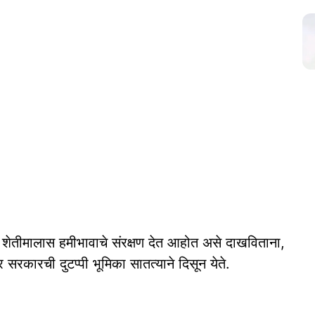
शेतीमालास हमीभावाचे संरक्षण देत आहोत असे दाखविताना,
र सरकारची दुटप्पी भूमिका सातत्याने दिसून येते.