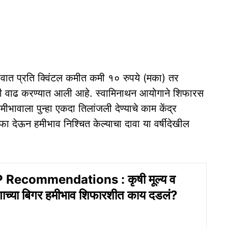
वात प्रति क्विंटल कमीत कमी १० रुपये (मका) तर
ुंजी वाढ करण्यात आली आहे. स्वामिनाथन आयोगाने शिफारस
मीभावाला पुन्हा एकदा तिलांजली देण्याचे काम केंद्र
ा देऊन हमीभाव निश्चित केल्याचा दावा या वर्षीदेखील
Recommendations : कृषी मूल्य व
ाच्या बिगर हमीभाव शिफारशीत काय दडलं?