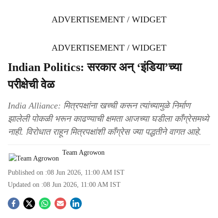
ADVERTISEMENT / WIDGET
ADVERTISEMENT / WIDGET
Indian Politics: सरकार अन् ‘इंडिया’च्या
परीक्षेची वेळ
India Alliance: मित्रपक्षांना खच्ची करून त्यांच्यामुळे निर्माण
झालेली पोकळी भरून काढण्याची क्षमता आजच्या घडीला काँग्रेसमध्ये
नाही. विरोधात राहून मित्रपक्षांशी काँग्रेस ज्या पद्धतीने वागत आहे.
Team Agrowon
Published on :
08 Jun 2026, 11:00 AM
IST
Updated on :
08 Jun 2026, 11:00 AM
IST
S