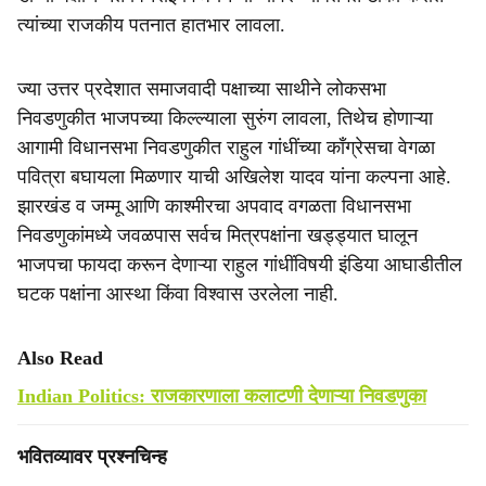
त्यांच्या राजकीय पतनात हातभार लावला.
ज्या उत्तर प्रदेशात समाजवादी पक्षाच्या साथीने लोकसभा
निवडणुकीत भाजपच्या किल्ल्याला सुरुंग लावला, तिथेच होणाऱ्या
आगामी विधानसभा निवडणुकीत राहुल गांधींच्या काँग्रेसचा वेगळा
पवित्रा बघायला मिळणार याची अखिलेश यादव यांना कल्पना आहे.
झारखंड व जम्मू आणि काश्मीरचा अपवाद वगळता विधानसभा
निवडणुकांमध्ये जवळपास सर्वच मित्रपक्षांना खड्ड्यात घालून
भाजपचा फायदा करून देणाऱ्या राहुल गांधींविषयी इंडिया आघाडीतील
घटक पक्षांना आस्था किंवा विश्वास उरलेला नाही.
Also Read
Indian Politics: राजकारणाला कलाटणी देणाऱ्या निवडणुका
भवितव्यावर प्रश्‍नचिन्ह