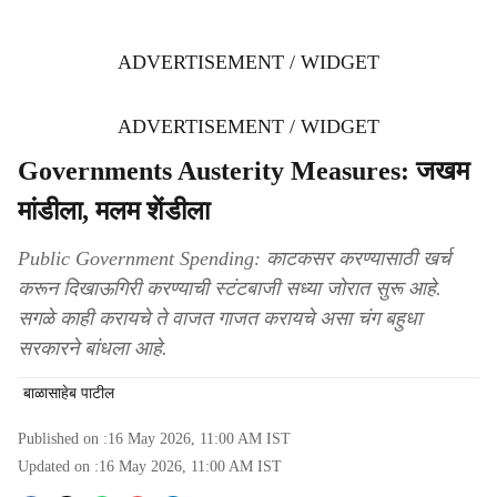
ADVERTISEMENT / WIDGET
ADVERTISEMENT / WIDGET
Governments Austerity Measures: जखम
मांडीला, मलम शेंडीला
Public Government Spending: काटकसर करण्यासाठी खर्च
करून दिखाऊगिरी करण्याची स्टंटबाजी सध्या जोरात सुरू आहे.
सगळे काही करायचे ते वाजत गाजत करायचे असा चंग बहुधा
सरकारने बांधला आहे.
बाळासाहेब पाटील
Published on :
16 May 2026, 11:00 AM
IST
Updated on :
16 May 2026, 11:00 AM
IST