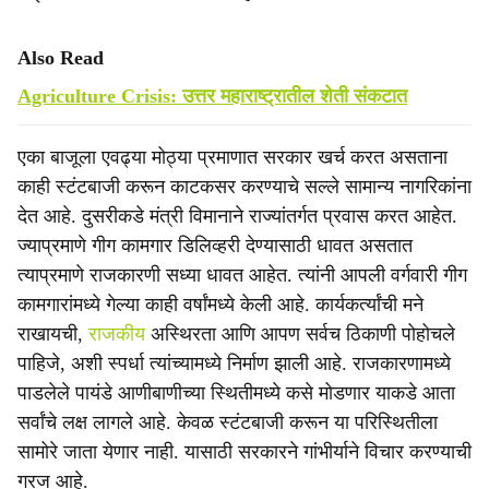
Also Read
Agriculture Crisis: उत्तर महाराष्ट्रातील शेती संकटात
एका बाजूला एवढ्या मोठ्या प्रमाणात सरकार खर्च करत असताना
काही स्टंटबाजी करून काटकसर करण्याचे सल्ले सामान्य नागरिकांना
देत आहे. दुसरीकडे मंत्री विमानाने राज्यांतर्गत प्रवास करत आहेत.
ज्याप्रमाणे गीग कामगार डिलिव्हरी देण्यासाठी धावत असतात
त्याप्रमाणे राजकारणी सध्या धावत आहेत. त्यांनी आपली वर्गवारी गीग
कामगारांमध्ये गेल्या काही वर्षांमध्ये केली आहे. कार्यकर्त्यांची मने
राखायची,
राजकीय
अस्थिरता आणि आपण सर्वच ठिकाणी पोहोचले
पाहिजे, अशी स्पर्धा त्यांच्यामध्ये निर्माण झाली आहे. राजकारणामध्ये
पाडलेले पायंडे आणीबाणीच्या स्थितीमध्ये कसे मोडणार याकडे आता
सर्वांचे लक्ष लागले आहे. केवळ स्टंटबाजी करून या परिस्थितीला
सामोरे जाता येणार नाही. यासाठी सरकारने गांभीर्याने विचार करण्याची
गरज आहे.