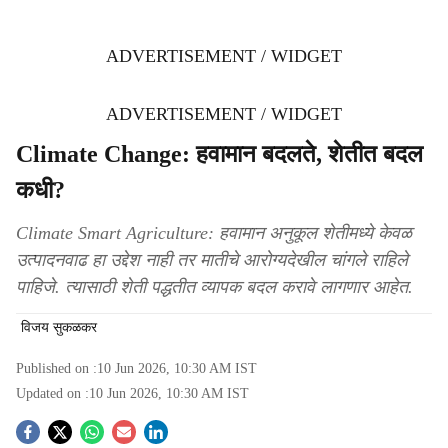
ADVERTISEMENT / WIDGET
ADVERTISEMENT / WIDGET
Climate Change: हवामान बदलते, शेतीत बदल
कधी?
Climate Smart Agriculture: हवामान अनुकूल शेतीमध्ये केवळ
उत्पादनवाढ हा उद्देश नाही तर मातीचे आरोग्यदेखील चांगले राहिले
पाहिजे. त्यासाठी शेती पद्धतीत व्यापक बदल करावे लागणार आहेत.
विजय सुकळकर
Published on :
10 Jun 2026, 10:30 AM
IST
Updated on :
10 Jun 2026, 10:30 AM
IST
S