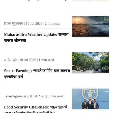
विजय सुकळकर
10 Jul 2026
2
min read
Maharashtra Weather Update: राज्यात
पाऊस ओसरला
अमोल कुटे
10 Jul 2026
1
min read
Smart Farming: ‘स्मार्ट फार्मिंग’ हाच शाश्‍वत
प्रगतीचा मार्ग
Team Agrowon
08 Jul 2026
5
min read
Food Security Challenges: ‘शून्य भूक’चे