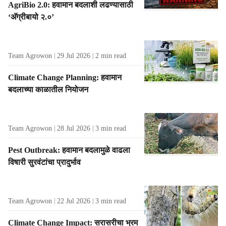
AgriBio 2.0: हवामान बदलाशी लढण्यासाठी
l
‘अ‍ॅग्रीबायो २.०’
t
s
Team Agrowon
29 Jul 2026
2
min read
Climate Change Planning: हवामान
बदलाच्या काळातील नियोजन
Team Agrowon
28 Jul 2026
3
min read
Pest Outbreak: हवामान बदलामुळे वाढला
विषारी सुरवंटांचा प्रादुर्भाव
Team Agrowon
22 Jul 2026
3
min read
Climate Change Impact: सरासरीचा भ्रम