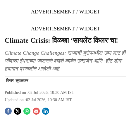
ADVERTISEMENT / WIDGET
ADVERTISEMENT / WIDGET
Climate Crisis: विळखा ‘सायलेंट किलर’चा!
Climate Change Challenges: सध्याची युरोपमधील उष्ण लाट ही
जीवाश्म इंधनाच्या ज्वलनाने वाढते कार्बन उत्सर्जन आणि ‘हीट डोम’
हवामान प्रणालीने आलेली आहे.
विजय सुकळकर
Published on :
02 Jul 2026, 10:30 AM
IST
Updated on :
02 Jul 2026, 10:30 AM
IST
S
o