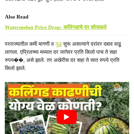
Also Read
Watermelon Price Drop: कलिंगडाचे दर कोसळले
परराज्यातील कमी मागणी व
युद्ध
सुरू असल्याने दरांवर दबाव वाढू
लागला. एप्रिलच्या मध्यात दर जागेवर प्रति किलो पाच ते सहा
रुपय��, असे झाले. तर अखेरीस दर सहा ते सात रुपये प्रति
किलो झाले.