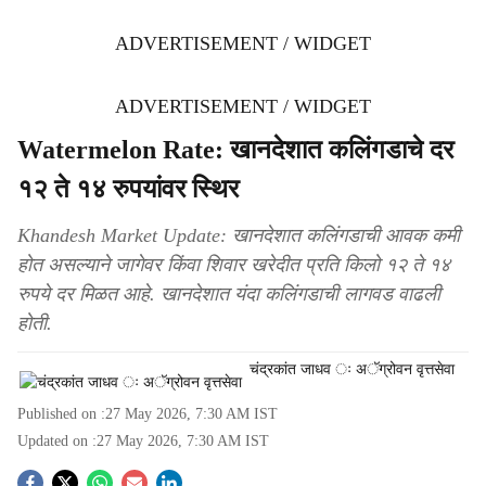
ADVERTISEMENT / WIDGET
ADVERTISEMENT / WIDGET
Watermelon Rate: खानदेशात कलिंगडाचे दर
१२ ते १४ रुपयांवर स्थिर
Khandesh Market Update: खानदेशात कलिंगडाची आवक कमी
होत असल्याने जागेवर किंवा शिवार खरेदीत प्रति किलो १२ ते १४
रुपये दर मिळत आहे. खानदेशात यंदा कलिंगडाची लागवड वाढली
होती.
चंद्रकांत जाधव ः अॅग्रोवन वृत्तसेवा
Published on :
27 May 2026, 7:30 AM
IST
Updated on :
27 May 2026, 7:30 AM
IST