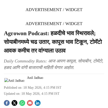
ADVERTISEMENT / WIDGET
ADVERTISEMENT / WIDGET
Agrowon Podcast: हळदीचे भाव स्थिरावले;
सोयाबीनमध्ये चढ उतार, कापूस भाव टिकून, टोमॅटो
आवक कमीच तर वांग्याला उठाव
Daily Commodity Rates: आज आपण कापूस, सोयाबीन, टोमॅटो,
हळद आणि वांगी बाजाराची माहिती घेणार आहोत.
Anil Jadhao
Published on :
18 May 2026, 4:15 PM
IST
Updated on :
18 May 2026, 4:15 PM
IST
S