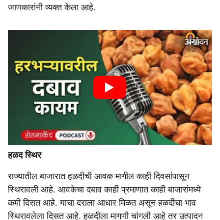
जाणकारांनी व्यक्त केला आहे.
हळद स्थिर
राज्यातील बाजारात हळदीची आवक मागील काही दिवसांपासून
स्थिरावली आहे. आवकेचा दबाव काही प्रमाणात काही बाजारांमध्ये
कमी दिसत आहे. याचा दराला आधार मिळत असून हळदीचा भाव
स्थिरावलेला दिसत आहे. हळदीला मागणी चांगली आहे तर उत्पादन