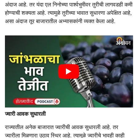
अंदाज आहे. तर यंदा एल निनोच्या पार्श्वभुमीवर तुरीची लागवडही कमी
होण्याची शक्यता आहे. त्यामुळे तुरीच्या भावात सुधारणा अपेक्षित आहे,
असा अंदाज तूर बाजारातील अभ्यासकांनी व्यक्त केला आहे.
ज्वारी आवक सुधारली
राज्यातील अनेक बाजारात ज्वारीची आवक सुधारली आहे. तर
ज्वारीला मिळणारा उठाव स्थिर आहे. त्यामुळे ज्वारीचे भावही काही