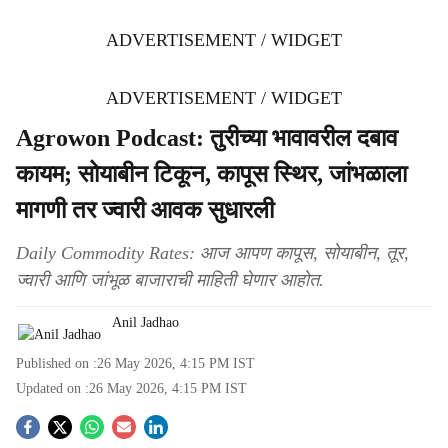
ADVERTISEMENT / WIDGET
ADVERTISEMENT / WIDGET
Agrowon Podcast: तुरीच्या भावावरील दबाव
कायम; सोयाबीन टिकून, कापूस स्थिर, जांभळाला
मागणी तर ज्वारी आवक सुधारली
Daily Commodity Rates: आज आपण कापूस, सोयाबीन, तूर,
ज्वारी आणि जांभूळ बाजाराची माहिती घेणार आहोत.
Anil Jadhao
Published on :
26 May 2026, 4:15 PM
IST
Updated on :
26 May 2026, 4:15 PM
IST
S