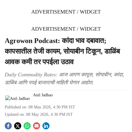
ADVERTISEMENT / WIDGET
ADVERTISEMENT / WIDGET
Agrowon Podcast: कांदा भाव दबावात;
कापसातील तेजी कायम, सोयाबीन टिकून, डाळिंब
आवक कमी तर पपईला उठाव
Daily Commodity Rates: आज आपण कापूस, सोयाबीन, कांदा,
डाळिंब आणि पपई बाजाराची माहिती घेणार आहोत.
Anil Jadhao
Published on :
08 May 2026, 4:30 PM
IST
Updated on :
08 May 2026, 4:30 PM
IST
S