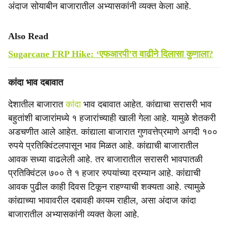
अंदाज सोयाबीन बाजारातील अभ्यासकांनी व्यक्त केला आहे.
Also Read
Sugarcane FRP Hike: ‘एफआरपी’त वाढीने दिलासा कुणाला?
कांदा भाव दबावात
देशातील बाजारात
कांदा
भाव दबावात आहेत. कांद्याचा सरासरी भाव
बहुतांशी बाजारांमध्ये १ हजारांच्याही खाली गेला आहे. यामुळे शेतकरी
अडचणीत आले आहेत. कांद्याला बाजारात गुणवत्तेप्रमाणे अगदी १००
रुपये प्रतिक्विंटलपासून भाव मिळत आहे. कांद्याची बाजारातील
आवक सध्या वाढलेली आहे. तर बाजारातील सरासरी भावपातळी
प्रतिक्विंटल ७०० ते १ हजार रुपयांच्या दरम्यान आहे. कांद्याची
आवक पुढील काही दिवस टिकून राहण्याची शक्यता आहे. त्यामुळे
कांद्याच्या भावावरील दबावही कायम राहील, असा अंदाज कांदा
बाजारातील अभ्यासकांनी व्यक्त केला आहे.