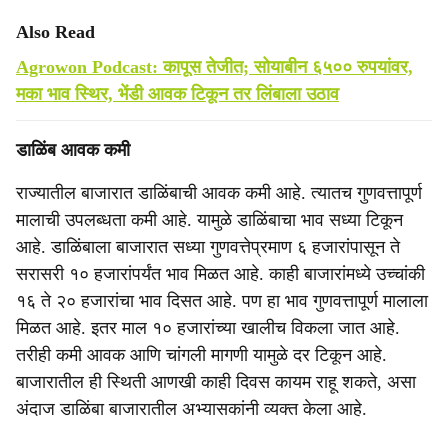
Also Read
Agrowon Podcast: कापूस तेजीत; सोयाबीन ६५०० रुपयांवर,
मका भाव स्थिर, भेंडी आवक टिकून तर लिंबाला उठाव
डाळिंब आवक कमी
राज्यातील बाजारात डाळिंबाची आवक कमी आहे. त्यातच गुणवत्तापूर्ण
मालाची उपलब्धता कमी आहे. यामुळे डाळिंबाचा भाव सध्या टिकून
आहे. डाळिंबाला बाजारात सध्या गुणवत्तेप्रमाण ६ हजारांपासून ते
सरासरी १० हजारांपर्यंत भाव मिळत आहे. काही बाजारांमध्ये उच्चांकी
१६ ते २० हजारांचा भाव दिसत आहे. पण हा भाव गुणवत्तापूर्ण मालाला
मिळत आहे. इतर माल १० हजारांच्या खालीच विकला जात आहे.
तरीही कमी आवक आणि चांगली मागणी यामुळे दर टिकून आहे.
बाजारातील ही स्थिती आणखी काही दिवस कायम राहू शकते, असा
अंदाज डाळिंबा बाजारातील अभ्यासकांनी व्यक्त केला आहे.