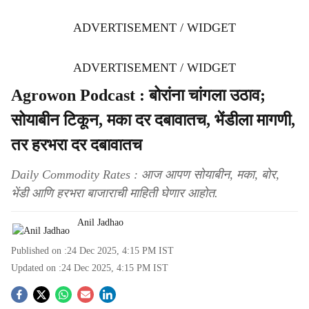
ADVERTISEMENT / WIDGET
ADVERTISEMENT / WIDGET
Agrowon Podcast : बोरांना चांगला उठाव;
सोयाबीन टिकून, मका दर दबावातच, भेंडीला मागणी,
तर हरभरा दर दबावातच
Daily Commodity Rates : आज आपण सोयाबीन, मका, बोर,
भेंडी आणि हरभरा बाजाराची माहिती घेणार आहोत.
Anil Jadhao
Published on :
24 Dec 2025, 4:15 PM
IST
Updated on :
24 Dec 2025, 4:15 PM
IST
S