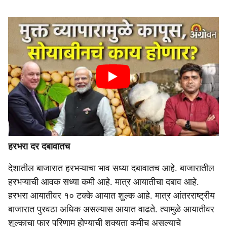
हरभरा दर दबावातच
देशातील बाजारात हरभऱ्याचा भाव सध्या दबावातच आहे. बाजारातील
हरभऱ्याची आवक सध्या कमी आहे. मात्र आयातीचा दबाव आहे.
हरभरा आयातीवर १० टक्के आयात शुल्क आहे. मात्र आंतरराष्ट्रीय
बाजारात पुरवठा अधिक असल्यास आयात वाढते. त्यामुळे आयातीवर
शुल्काचा फार परिणाम होण्याची शक्यता कमीच असल्याचे