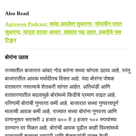
Also Read
Agrowon Podcast: कांदा आवकेत सुधारणा; सोयाबीन दरात
सुधारणा, कापूस दराला आधार, कांद्यात चढ उतार, हळदीचे भाव
टिकून
बोरांना उठाव
राज्यातील बाजारात आंबट गोड बरांना सध्या चांगला उठाव आहे. परंतु
बाजारातील आवक मर्यादीतच दिसत आहे. यंदा बोरांना पोषक
वातावरण नसल्याचे शेतकरी सांगत आहेत. अतिथंडी आणि
वातावरणातील बदलामुळे बोरांमध्ये किडीचे प्रमाण वाढत आहे.
परिणामी बोरांची गुणवत्ता कमी आहे. बाजारात सध्या गुणवत्तापूर्ण
मालाची आवक कमी आहे. राज्यात सध्या बोरांना गुणवत्ता आणि
वाणानुसार सरासरी २ हजार ७०० ते ३ हजार ५०० रुपयांच्या
दरम्यान दर मिळत आहे. बोरांची आवक पुढील काही दिवसांमध्ये