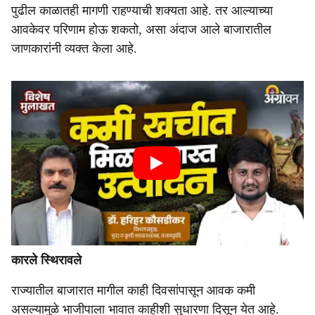
पुढील काळातही मागणी राहण्याची शक्यता आहे. तर आल्याच्या
आवकेवर परिणाम होऊ शकतो, असा अंदाज आले बाजारातील
जाणकारांनी व्यक्त केला आहे.
कारले स्थिरावले
राज्यातील बाजारात मागील काही दिवसांपासून आवक कमी
असल्यामुळे भाजीपाला भावात काहीशी सुधारणा दिसून येत आहे.