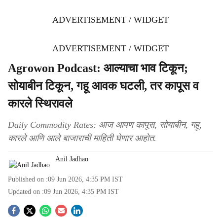
ADVERTISEMENT / WIDGET
ADVERTISEMENT / WIDGET
Agrowon Podcast: आल्याचा भाव टिकून;
सोयाबीन टिकून, गहू आवक घटली, तर कापूस व
कारले स्थिरावले
Daily Commodity Rates: आज आपण कापूस, सोयाबीन, गहू,
कारले आणि आले बाजाराची माहिती घेणार आहोत.
Anil Jadhao
Published on :
09 Jun 2026, 4:35 PM
IST
Updated on :
09 Jun 2026, 4:35 PM
IST
S