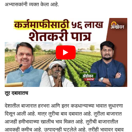
अभ्यासकांनी व्यक्त केला आहे.
तूर दबावातच
देशातील बाजारात हरभरा आणि इतर कडधान्याच्या भावात सुधारणा
दिसून आली आहे. मात्र तुरीचा बाव दबावात आहे. तुरीला बाजारात
आजही हमीभावाच्या खालीच भाव मिळत आहे. तुरीची बाजारातील
आवकही कमीच आहे. उत्पादनही घटलेले आहे. तरीही भावावर दबाव