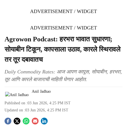
ADVERTISEMENT / WIDGET
ADVERTISEMENT / WIDGET
Agrowon Podcast: हरभरा भावात सुधारणा;
सोयाबीन टिकून, कापसाला उठाव, कारले स्थिरावले
तर तूर दबावातच
Daily Commodity Rates: आज आपण कापूस, सोयाबीन, हरभरा,
तूर आणि कारले बाजाराची माहिती घेणार आहोत.
Anil Jadhao
Published on :
03 Jun 2026, 4:25 PM
IST
Updated on :
03 Jun 2026, 4:25 PM
IST
S