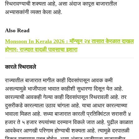
स्थिरावण्याची शक्यता आहे, असा अंदाज कापूस बाजारातील
अभ्यासकांनी व्यक्त केला आहे.
Also Read
Monsoon In Kerala 2026 : मॉन्सून २४ तासात केरळात दाखल
होणार; राज्यात वादळी पावसाचा इशारा
कारले स्थिरावले
राज्यातील बाजारात मागील काही दिवसांपासून आवक कमी
असल्यामुळे भाजीपाला भावात काहीशी सुधारणा दिसून येत आहे.
कारल्याची आवकही गेल्या काही दिवसांपासून स्थिरावली आहे. तर
दुसरीकडे कारल्याला उठाव चांगला आहे. याचा आधार कारल्याच्या
भावाला मिळत आहे. सध्या बाजारात कारली प्रतिक्विंटल सरासरी ४
हजार ते ५ हजार रुपयांच्या दरम्यान विकले जात आहे. पुढील काळात
आवकेवर आणखी परिणाम होण्याची शक्यता आहे. त्यामुळे दरपातळी