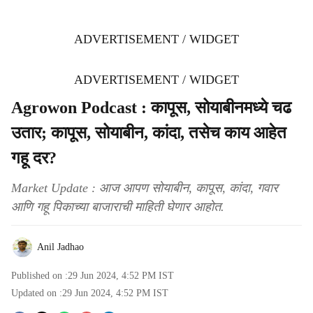
ADVERTISEMENT / WIDGET
ADVERTISEMENT / WIDGET
Agrowon Podcast : कापूस, सोयाबीनमध्ये चढ
उतार; कापूस, सोयाबीन, कांदा, तसेच काय आहेत
गहू दर?
Market Update : आज आपण सोयाबीन, कापूस, कांदा, गवार
आणि गहू पिकाच्या बाजाराची माहिती घेणार आहोत.
Anil Jadhao
Published on :
29 Jun 2024, 4:52 PM
IST
Updated on :
29 Jun 2024, 4:52 PM
IST