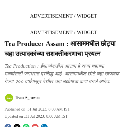
ADVERTISEMENT / WIDGET
ADVERTISEMENT / WIDGET
Tea Producer Assam : आसाममधील छोट्या
चहा उत्पादकांच्या सशक्तीकरणाचा प्रयत्न
Tea Production : ईशान्येकडील आसाम हे राज्य चहाच्या
मळ्यांसाठी जगभरात प्रसिद्ध आहे. आसाममधील छोटे चहा उत्पादक
गेल्या २०० वर्षांपासून येथील चहा उद्योगाचा कणा बनले आहेत.
Team Agrowon
Published on :
31 Jul 2023, 8:00 AM
IST
Updated on :
31 Jul 2023, 8:00 AM
IST