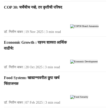
COP 30: चर्चेचीच नव्हे, तर कृतीची परिषद
डॉ. नितीन बाबर
19 Nov 2025
3
min read
Economic Growth : रहस्य शाश्वत आर्थिक
वाढीचे!
डॉ. नितीन बाबर
28 Oct 2025
3
min read
Food System: खाद्यान्नावरील छुपा खर्च
चिंताजनक
डॉ. नितीन बाबर
07 Feb 2025
3
min read