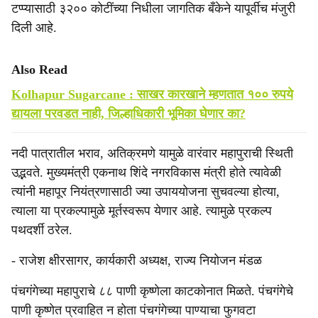
टप्प्यासाठी ३२०० कोटींच्या निधीला जागतिक बँकेने यापूर्वीच मंजुरी
दिली आहे.
Also Read
Kolhapur Sugarcane : साखर कारखाने म्हणतात १०० रुपये
द्यायला परवडत नाही, जिल्हाधिकारी भूमिका घेणार का?
नदी पात्रातील भराव, अतिक्रमणे यामुळे वारंवार महापुराची स्थिती
उद्भवते. मुख्यमंत्री एकनाथ शिंदे नगरविकास मंत्री होते त्यावेळी
त्यांनी महापूर नियंत्रणासाठी ज्या उपाययोजना सुचवल्या होत्या,
त्याला या प्रकल्पामुळे मूर्तस्वरूप येणार आहे. त्यामुळे प्रकल्प
पथदर्शी ठरेल.
- राजेश क्षीरसागर, कार्यकारी अध्यक्ष, राज्य नियोजन मंडळ
पंचगंगेच्या महापुराचे ८८ पाणी कृष्णेला काटकोनात मिळते. पंचगंगेचे
पाणी कृष्णेत प्रवाहित न होता पंचगंगेच्या पाण्याचा फुगवटा