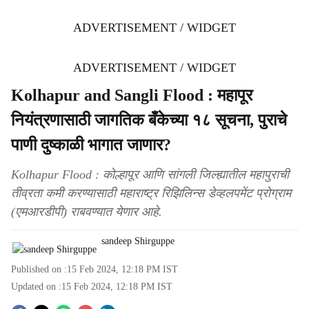
ADVERTISEMENT / WIDGET
ADVERTISEMENT / WIDGET
Kolhapur and Sangli Flood : महापूर
नियंत्रणासाठी जागतिक बँकेच्या १८ सूचना, पुराचे
पाणी दुष्काळी भागात जाणार?
Kolhapur Flood : कोल्हापूर आणि सांगली जिल्ह्यातील महापुराची
तीव्रता कमी करण्यासाठी महाराष्ट्र रिझिलिन्स डेव्हलपमेंट प्रोग्राम
(एमआरडीपी) राबवण्यात येणार आहे.
sandeep Shirguppe
Published on :
15 Feb 2024, 12:18 PM
IST
Updated on :
15 Feb 2024, 12:18 PM
IST