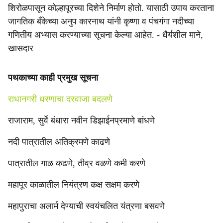
शिरोळपासून कोल्हापूरच्या दिशेने निर्माण होतो. यासाठी उपाय करताना
जागतिक बँकेच्या अनुप कारनाथ यांनी कृष्णा व पंचगंगा नदीच्या
गणितीय अभ्यास करण्याच्या सूचना केल्या आहेत. - धैर्यशील माने,
खासदार
पथकाच्या काही प्रमुख सूचना
राधानगरी धरणाचा दरवाजा बदलणे
राजाराम, सुर्वे बंधारा नवीन डिझाईनप्रमाणे बांधणे
नदी पात्रातील अतिक्रमणे काढणे
पात्रातील गाळ कढणे, तीव्र वळणे कमी करणे
महापूर काळातील नियंत्रण कक्ष सक्षम करणे
महापुराचा अलार्म देण्याची स्वयंचलित यंत्रणा बसवणे