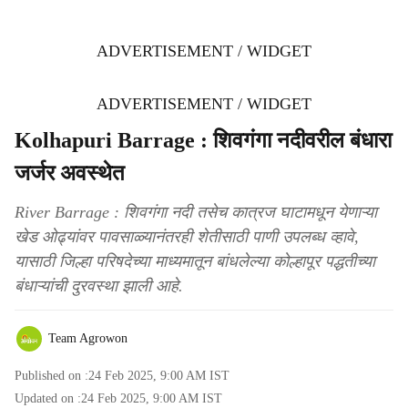
ADVERTISEMENT / WIDGET
ADVERTISEMENT / WIDGET
Kolhapuri Barrage : शिवगंगा नदीवरील बंधारा
जर्जर अवस्थेत
River Barrage : शिवगंगा नदी तसेच कात्रज घाटामधून येणाऱ्या
खेड ओढ्यांवर पावसाळ्यानंतरही शेतीसाठी पाणी उपलब्ध व्हावे,
यासाठी जिल्हा परिषदेच्या माध्यमातून बांधलेल्या कोल्हापूर पद्धतीच्या
बंधाऱ्यांची दुरवस्था झाली आहे.
Team Agrowon
Published on :
24 Feb 2025, 9:00 AM
IST
Updated on :
24 Feb 2025, 9:00 AM
IST