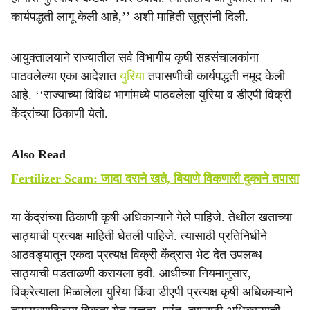
कार्यपद्धती लागू केली आहे,’’ अशी माहिती सूत्रांनी दिली.
आयुक्तालयाने राज्यातील सर्व विभागीय कृषी सहसंचालकांना
पाठवलेल्या एका आदेशात
युरिया
तपासणीची कार्यपद्धती नमूद केली
आहे. ‘‘राज्याच्या विविध भागांमध्ये पाठवलेला युरिया व डीएपी विक्री
केंद्रांच्या ठिकाणी येतो.
Also Read
Fertilizer Scam: जादा दराने खते, बियाणे विकणारी दुकाने तपासा
या केंद्रांच्या ठिकाणी कृषी अधिकाऱ्याने गेले पाहिजे. तेथील खताच्या
साठ्याची प्रत्यक्ष माहिती घेतली पाहिजे. त्यासाठी प्रतिनिधीने
आठवड्यातून एकदा प्रत्यक्ष विक्री केंद्रास भेट देत उपलब्ध
साठ्याची पडताळणी करायला हवी. आधीच्या नियमानुसार,
विक्रेत्याला मिळालेला युरिया किंवा डीएपी प्रत्यक्ष कृषी अधिकाऱ्याने