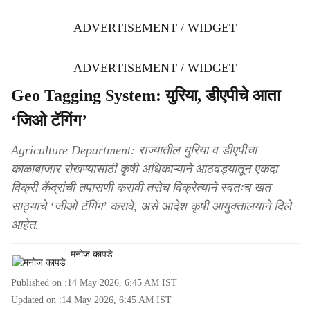
ADVERTISEMENT / WIDGET
ADVERTISEMENT / WIDGET
Geo Tagging System: युरिया, डीएपीचे आता
‘जिओ टॅगिंग’
Agriculture Department: राज्यातील युरिया व डीएपीचा
काळाबाजार रोखण्यासाठी कृषी अधिकाऱ्याने आठवड्यातून एकदा
विक्री केंद्रांची तपासणी करावी तसेच विक्रेत्याने स्वतःच खत
साठ्याचे ‘जीओ टॅगिंग’ करावे, असे आदेश कृषी आयुक्तालयाने दिले
आहेत.
मनोज कापडे
Published on :
14 May 2026, 6:45 AM
IST
Updated on :
14 May 2026, 6:45 AM
IST