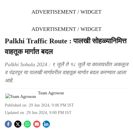
ADVERTISEMENT / WIDGET
ADVERTISEMENT / WIDGET
Palkhi Traffic Route : पालखी सोहळ्यानिमित्त
वाहतूक मार्गात बदल
Palkhi Sohala 2024 : ९ जुलै ते १८ जुलै या कालावधीत अकलूज
व पंढरपूर या पालखी मार्गावरील वाहतूक मार्गात बदल करण्यात आला
आहे.
Team Agrowon
Published on :
29 Jun 2024, 9:00 PM
IST
Updated on :
29 Jun 2024, 9:00 PM
IST
S