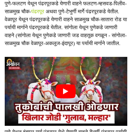
पुणे-फलटण येथून पंढरपूरकडे येणारी वाहने फलटण-म्हसवड-पिलीव-
साळमुख चौक-
पंढरपूर
अथवा पुणे-टेभुर्णी मार्गे पंढरपूरकडे येतील.
वेळापूर येथून पंढरपूरकडे येणारी वाहने साळमुख चौक-सातारा रोड या
पर्यायी मार्गाने पंढरपूरकडे येतील. सांगोला येथून पुणेकडे जाणारी
वाहने (सांगोला येथून पुणेकडे जाणारी जड वाहतूक वगळून - सांगोला-
साळमुख चौक वेळापूर-अकलूज-इंदापूर) या पर्यायी मार्गाने जातील.