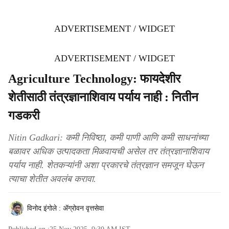
ADVERTISEMENT / WIDGET
ADVERTISEMENT / WIDGET
Agriculture Technology: फायदेशीर
शेतीसाठी तंत्रज्ञानाशिवाय पर्याय नाही : नितीन
गडकरी
Nitin Gadkari: कमी निविष्ठा, कमी पाणी आणि कमी साधनांच्या
बळावर अधिक उत्पादकता मिळवायची असेल तर तंत्रज्ञानाशिवाय
पर्याय नाही. शेतकऱ्यांनी अशा प्रकारचे तंत्रज्ञान समजून घेऊन
त्याचा शेतीत अवलंब करावा.
विनोद इंगोले : ॲग्रोवन वृत्तसेवा