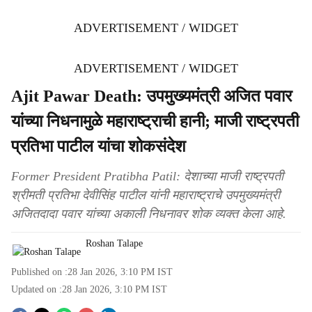
ADVERTISEMENT / WIDGET
ADVERTISEMENT / WIDGET
Ajit Pawar Death: उपमुख्यमंत्री अजित पवार
यांच्या निधनामुळे महाराष्ट्राची हानी; माजी राष्ट्रपती
प्रतिभा पाटील यांचा शोकसंदेश
Former President Pratibha Patil: देशाच्या माजी राष्ट्रपती
श्रीमती प्रतिभा देवीसिंह पाटील यांनी महाराष्ट्राचे उपमुख्यमंत्री
अजितदादा पवार यांच्या अकाली निधनावर शोक व्यक्त केला आहे.
Roshan Talape
Published on :
28 Jan 2026, 3:10 PM
IST
Updated on :
28 Jan 2026, 3:10 PM
IST