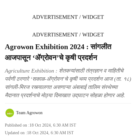
ADVERTISEMENT / WIDGET
ADVERTISEMENT / WIDGET
Agrowon Exhibition 2024 : सांगलीत
आजपासून ‘ॲग्रोवन’चे कृषी प्रदर्शन
Agriculture Exhibition : शेतकऱ्यांसाठी तंत्रज्ञान व माहितीचे
पर्वणी ठरणारे ‘सकाळ-ॲग्रोवन’चे कृषी भव्य प्रदर्शन आज (ता. १८)
सांगली-मिरज रस्त्यालगत असणाऱ्या अंबाबाई तालिम संस्थेच्या
मैदानात प्रदर्शनाचे मोठ्या दिमाखात उद्‌घाटन सोहळा होणार आहे.
Team Agrowon
Published on :
18 Oct 2024, 6:30 AM
IST
Updated on :
18 Oct 2024, 6:30 AM
IST