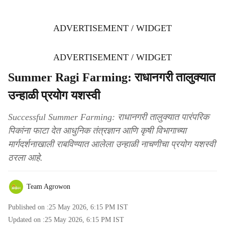
ADVERTISEMENT / WIDGET
ADVERTISEMENT / WIDGET
Summer Ragi Farming: राधानगरी तालुक्यात
उन्हाळी प्रयोग यशस्वी
Successful Summer Farming: राधानगरी तालुक्यात पारंपरिक
पिकांना फाटा देत आधुनिक तंत्रज्ञान आणि कृषी विभागाच्या
मार्गदर्शनाखाली राबविण्यात आलेला उन्हाळी नाचणीचा प्रयोग यशस्वी
ठरला आहे.
Team Agrowon
Published on :
25 May 2026, 6:15 PM
IST
Updated on :
25 May 2026, 6:15 PM
IST