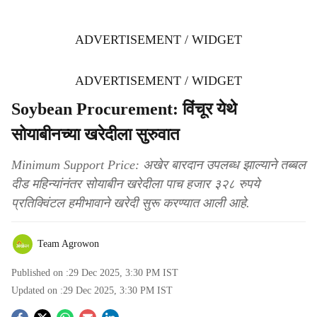
ADVERTISEMENT / WIDGET
ADVERTISEMENT / WIDGET
Soybean Procurement: विंचूर येथे
सोयाबीनच्या खरेदीला सुरुवात
Minimum Support Price: अखेर बारदान उपलब्ध झाल्याने तब्बल
दीड महिन्यांनंतर सोयाबीन खरेदीला पाच हजार ३२८ रुपये
प्रतिक्विंटल हमीभावाने खरेदी सुरू करण्यात आली आहे.
Team Agrowon
Published on :
29 Dec 2025, 3:30 PM
IST
Updated on :
29 Dec 2025, 3:30 PM
IST