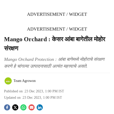
ADVERTISEMENT / WIDGET
ADVERTISEMENT / WIDGET
Mango Orchard : केसर आंबा बागेतील मोहोर
संरक्षण
Mango Orchard Protection : आंबा बागेमध्ये मोहोराचे संरक्षण
करणे हे चांगल्या उत्पादनासाठी अत्यंत महत्त्वाचे असते.
Team Agrowon
Published on :
23 Dec 2023, 1:00 PM
IST
Updated on :
23 Dec 2023, 1:00 PM
IST
S