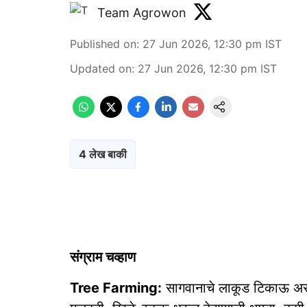
Team Agrowon
Published on
:
27 Jun 2026, 12:30 pm
IST
Updated on
:
27 Jun 2026, 12:30 pm
IST
4 लेख बाकी
संग्राम चव्हाण
Tree Farming:
सागवानाचे लाकूड टिकाऊ असत