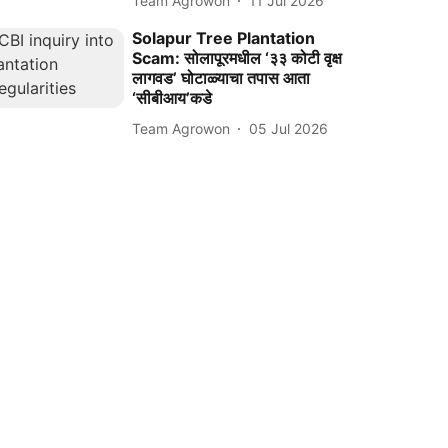
Team Agrowon
11 Jul 2026
Solapur Tree Plantation
Scam: सोलापूरमधील ‘३३ कोटी वृक्ष
लागवड’ घोटाळ्याचा तपास आता
‘सीबीआय’कडे
Team Agrowon
05 Jul 2026