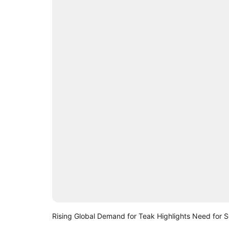
Rising Global Demand for Teak Highlights Need for Sci