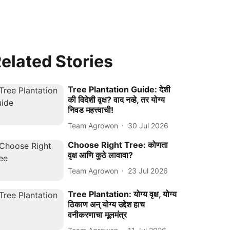
elated Stories
Tree Plantation Guide: देशी
की विदेशी वृक्ष? वाद नव्हे, तर योग्य
निवड महत्त्वाची!
Team Agrowon
30 Jul 2026
Choose Right Tree: कोणता
वृक्ष आणि कुठे लावावा?
Team Agrowon
23 Jul 2026
Tree Plantation: योग्य वृक्ष, योग्य
ठिकाण अन्‌ योग्य उद्देश हाच
वनीकरणाचा मूलमंत्र