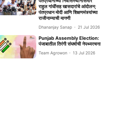
पंतप्रधानांच्या निवासस्थानासमोर
राहुल गांधींसह खासदारांचे आंदोलन;
पंतप्रधान मोदी आणि शिक्षणमंत्र्यांच्या
राजीनाम्याची मागणी
Dhananjay Sanap
21 Jul 2026
Punjab Assembly Election:
पंजाबातील तिरंगी संघर्षाची नेपथ्यरचना
Team Agrowon
13 Jul 2026