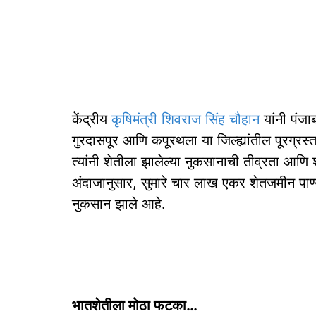
केंद्रीय
कृषिमंत्री शिवराज सिंह चौहान
यांनी पंजा
गुरदासपूर आणि कपूरथला या जिल्ह्यांतील पूरग्रस्
त्यांनी शेतीला झालेल्या नुकसानाची तीव्रता आणि 
अंदाजानुसार, सुमारे चार लाख एकर शेतजमीन पाण्या
नुकसान झाले आहे.
भातशेतीला मोठा फटका…