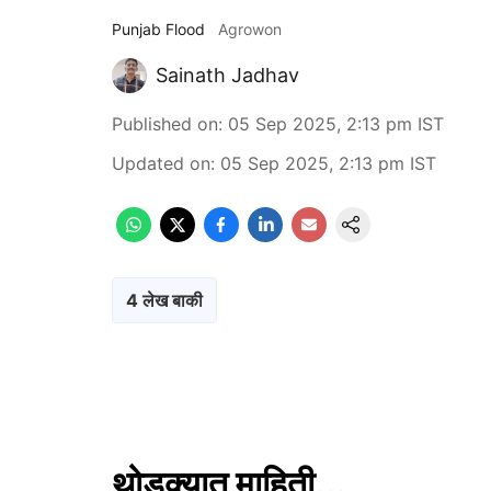
Punjab Flood
Agrowon
Sainath Jadhav
Published on
:
05 Sep 2025, 2:13 pm
IST
Updated on
:
05 Sep 2025, 2:13 pm
IST
4 लेख बाकी
थोडक्यात माहिती...