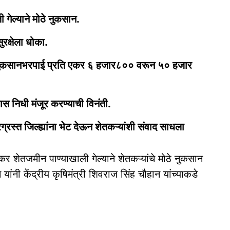
 गेल्याने मोठे नुकसान.
रक्षेला धोका.
यांनी नुकसानभरपाई प्रति एकर ६ हजार८०० वरून ५० हजार
स निधी मंजूर करण्याची विनंती.
रग्रस्त जिल्ह्यांना भेट देऊन शेतकऱ्यांशी संवाद साधला
एकर शेतजमीन पाण्याखाली गेल्याने शेतकऱ्यांचे मोठे नुकसान
न यांनी केंद्रीय कृषिमंत्री शिवराज सिंह चौहान यांच्याकडे