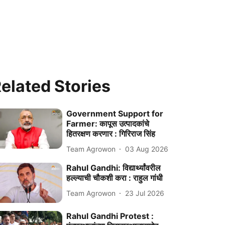
elated Stories
Government Support for
Farmer: कापूस उत्पादकांचे
हितरक्षण करणार : गिरिराज सिंह
Team Agrowon
03 Aug 2026
Rahul Gandhi: विद्यार्थ्यांवरील
हल्ल्याची चौकशी करा : राहुल गांधी
Team Agrowon
23 Jul 2026
Rahul Gandhi Protest :