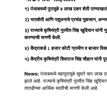
१) पंजाबमध्ये पूरामुळे ४ लाख एकर शेती पाण्याखाली
२) भातशेती आणि पशुधनाचे प्रचंड नुकसान, अन्नसु
३) राज्याचे कृषिमंत्री गुरमीत सिंह खुद्दियान 
करण्याची मागणी केली.
४) केंद्राकडे ८ हजार कोटी ग्रामीण व बाजार विका
५) केंद्रीय कृषिमंत्री शिवराज सिंह चौहान यांनी पू
News:
पंजाबमध्ये महापुरामुळे सुमारे चार लाख 
झाले आहे. राज्याचे कृषिमंत्री गुरमीत सिंह खुद्दिया
तातडीच्या आर्थिक मदतीची मागणी केली आहे.