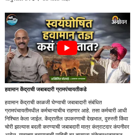
हवामान केंद्राची जबाबदारी ग्रामपंचायतीकडे
हवामान केंद्राची काळजी घेण्याची जबाबादारी संबंधित
ग्रामपंचायतीमधील कर्मचाऱ्याचीच राहणार आहे. तसा कर्मचारी आधी
निश्चित केला जाईल. केंद्रातील उपकरणाची देखभाल, दुरुस्ती किंवा
चोरी झाल्यास बदली करण्याची जबाबदारी मात्र कंत्राटदार कंपनीवर