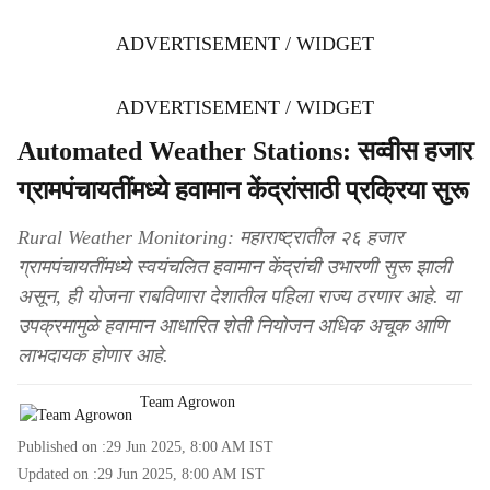
ADVERTISEMENT / WIDGET
ADVERTISEMENT / WIDGET
Automated Weather Stations: सव्वीस हजार
ग्रामपंचायतींमध्ये हवामान केंद्रांसाठी प्रक्रिया सुरू
Rural Weather Monitoring: महाराष्ट्रातील २६ हजार
ग्रामपंचायतींमध्ये स्वयंचलित हवामान केंद्रांची उभारणी सुरू झाली
असून, ही योजना राबविणारा देशातील पहिला राज्य ठरणार आहे. या
उपक्रमामुळे हवामान आधारित शेती नियोजन अधिक अचूक आणि
लाभदायक होणार आहे.
Team Agrowon
Published on :
29 Jun 2025, 8:00 AM
IST
Updated on :
29 Jun 2025, 8:00 AM
IST