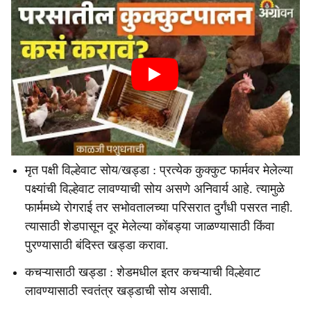
मृत पक्षी विल्हेवाट सोय/खड्डा : प्रत्येक कुक्कुट फार्मवर मेलेल्या
पक्ष्यांची विल्हेवाट लावण्याची सोय असणे अनिवार्य आहे. त्यामुळे
फार्ममध्ये रोगराई तर सभोवतालच्या परिसरात दुर्गंधी पसरत नाही.
त्यासाठी शेडपासून दूर मेलेल्या कोंबड्या जाळण्यासाठी किंवा
पुरण्यासाठी बंदिस्त खड्डा करावा.
कचऱ्यासाठी खड्डा : शेडमधील इतर कचऱ्याची विल्हेवाट
लावण्यासाठी स्वतंत्र खड्डाची सोय असावी.