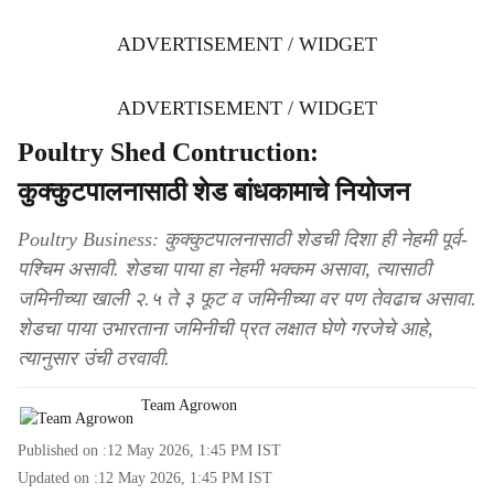
ADVERTISEMENT / WIDGET
ADVERTISEMENT / WIDGET
Poultry Shed Contruction:
कुक्कुटपालनासाठी शेड बांधकामाचे नियोजन
Poultry Business: कुक्कुटपालनासाठी शेडची दिशा ही नेहमी पूर्व-
पश्चिम असावी. शेडचा पाया हा नेहमी भक्कम असावा, त्यासाठी
जमिनीच्या खाली २.५ ते ३ फूट व जमिनीच्या वर पण तेवढाच असावा.
शेडचा पाया उभारताना जमिनीची प्रत लक्षात घेणे गरजेचे आहे,
त्यानुसार उंची ठरवावी.
Team Agrowon
Published on :
12 May 2026, 1:45 PM
IST
Updated on :
12 May 2026, 1:45 PM
IST