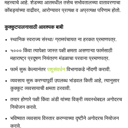
महत्त्वाचे आहे. शेडच्या आतमधील तसेच सभोवतालच्या वातावरणाचा
कोंबड्यांच्या वाढीवर, आरोग्यावर प्रत्यक्ष व अप्रत्यक्ष परिणाम होतो.
कुक्कुटपालनासाठी आवश्यक बाबी
स्थानिक स्वराज्य संस्था/ ग्रामपंचायत ना हरकत प्रमाणपत्र.
५००० किंवा त्यापेक्षा जास्त पक्षी क्षमता असणाऱ्या फार्मसाठी
महाराष्ट्र प्रदूषण नियंत्रण मंडळाचा परवाना प्रमाणपत्र.
फार्म सुरू केल्यानंतर
पशुसंवर्धन
विभागाकडे नोंदणी करावी.
व्यवसाय सुरू करण्यापूर्वी उपलब्ध भांडवल किती आहे, त्यानुसार
कुक्कुट व्यवसायाची क्षमता ठरवावी.
तयार होणारे पक्षी किंवा अंडी यांच्या विक्री व्यवस्थेबद्दल अगोदरच
नियोजन करावे.
भविष्यात व्यवसाय विस्तार करण्याच्या दृष्टीने अगोदरच नियोजन
करावे.