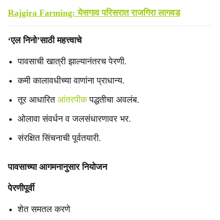
Rajgira Farming: येसगाव परिसरात राजगिरा लागवड
‘एल निनो’साठी महत्त्वाचे
पावसाची खात्री झाल्यानंतरच पेरणी.
कमी कालावधीच्या वाणांना प्राधान्य.
तूर आधारित
आंतरपीक
पद्धतीचा अवलंब.
ओलावा संवर्धन व जलसंधारणावर भर.
संरक्षित सिंचनाची पूर्वतयारी.
पावसाच्या आगमनानुसार नियोजन
पेरणीपूर्वी
शेत समतल करणे