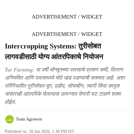
ADVERTISEMENT / WIDGET
ADVERTISEMENT / WIDGET
Intercropping Systems: तुरीसोबत
लागवडीसाठी योग्य आंतरपिकाचे नियोजन
Tur Farming: या वर्षी मॉन्सूनच्या पावसाचे प्रमाण कमी, वितरण
अनियमित आणि पावसामध्ये मोठे खंड पडण्याची शक्यता आहे. अशा
परिस्थितीत तुरीसोबत मूग, उडीद, सोयाबीन, ज्वारी किंवा कापूस
यांसारखी आंतरपिके घेतल्यास उत्पन्नात येणारी घट टाळणे शक्य
होईल.
Team Agrowon
Published on :
20 Jun 2026, 1:30 PM
IST