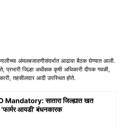
णालीच्या अंमलबजावणीसंदर्भात आढावा बैठक घेण्यात आली.
ते, प्रभारी जिल्हा अधीक्षक कृषी अधिकारी दीपक गवळी,
िकारी, तहसीलदार आदी उपस्थित होते.
 Mandatory: सातारा जिल्ह्यात खत
 ‘फार्मर आयडी’ बंधनकारक