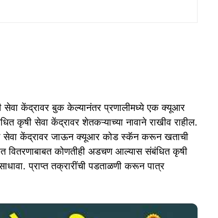
 सेवा केंद्रावर बुक केल्यानंतर प्रणालीमध्ये एक क्यूआर
ित कृषी सेवा केंद्रावर शेतकऱ्याच्या नावाने राखीव राहील.
ी सेवा केंद्रावर जाऊन क्यूआर कोड स्कॅन करून खताची
ा खत वितरणाबाबत कोणतीही अडचण आल्यास संबंधित कृषी
ाधावा. प्राप्त तक्रारींची पडताळणी करून पात्र