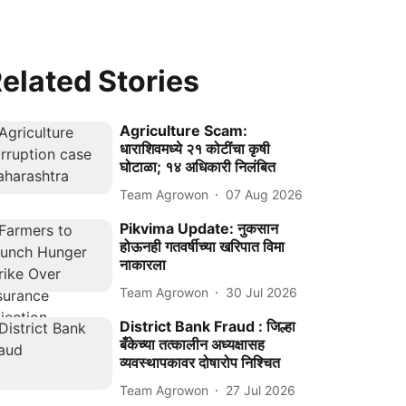
elated Stories
Agriculture Scam:
धाराशिवमध्ये २१ कोटींचा कृषी
घोटाळा; १४ अधिकारी निलंबित
Team Agrowon
07 Aug 2026
Pikvima Update: नुकसान
होऊनही गतवर्षीच्या खरिपात विमा
नाकारला
Team Agrowon
30 Jul 2026
District Bank Fraud : जिल्हा
बँकेच्या तत्कालीन अध्यक्षासह
व्यवस्थापकावर दोषारोप निश्चित
Team Agrowon
27 Jul 2026