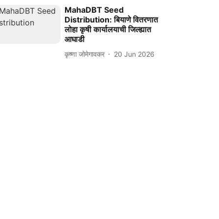
MahaDBT Seed
Distribution: बियाणे वितरणात
लोहा कृषी कार्यालयाची जिल्ह्यात
आघाडी
कृष्णा जोमेगावकर
20 Jun 2026