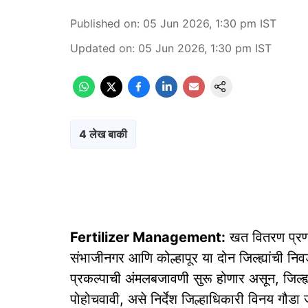
Published on
:
05 Jun 2026, 1:30 pm
IST
Updated on
:
05 Jun 2026, 1:30 pm
IST
4 लेख बाकी
Fertilizer Management:
खत वितरण प्रणाल
संभाजीनगर आणि कोल्हापूर या दोन जिल्ह्यांची नि
प्रकल्पाची अंमलबजावणी सुरू होणार असून, जिल्ह्या
पोहोचवावी, असे निर्देश जिल्हाधिकारी विनय गौडा 