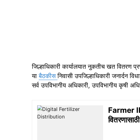
जिल्हाधिकारी कार्यालयात नुकतीच खत वितरण प्र
या
बैठकीस
निवासी उपजिल्हाधिकारी जनार्दन विधा
सर्व उपविभागीय अधिकारी, उपविभागीय कृषी अध
Farmer ID
वितरणासाठी