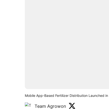
Mobile App-Based Fertilizer Distribution Launched in P
Team Agrowon