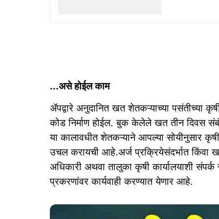
...असे होईल काम
ॲपद्वारे अनुदानित खत शेतकऱ्याच्या पसंतीच्या कृषी
कोड निर्माण होईल. बुक केलेले खत तीन दिवस संबंध
या कालावधीत शेतकऱ्याने आपल्या सोयीनुसार कृष
उचल करायची आहे.अर्ज प्रक्रियेसंदर्भात किंव
अधिकारी अथवा तालुका कृषी कार्यालयाशी संपर्क स
प्रकरणांवर कार्यवाही करण्यात येणार आहे.