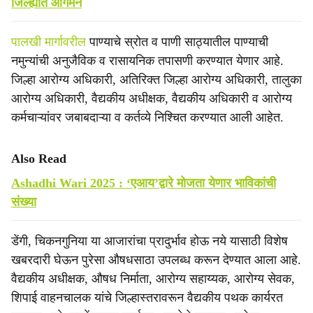
जिल्ह्यात आगमन
पालखी मार्गावरील
पाण्याचे स्रोत व पाणी साठ्यातील पाण्याची
नमुन्यांची अनुजैविक व रासायनिक तपासणी करण्यात येणार आहे.
जिल्हा आरोग्य अधिकारी, अतिरिक्त जिल्हा आरोग्य अधिकारी, तालुका
आरोग्य अधिकारी, वैद्यकीय अधीक्षक, वैद्यकीय अधिकारी व आरोग्य
कर्मचाऱ्यांवर जबाबदाऱ्या व कर्तव्ये निश्चित करण्यात आली आहेत.
Also Read
Ashadhi Wari 2025 : ‘एआय’द्वारे मोजता येणार भाविकांची
संख्या
डेंगी, चिकनगुनिया या आजारांचा प्रादुर्भाव होऊ नये यासाठी विशेष
खबरदारी घेऊन पुरेसा औषधसाठा उपलब्ध करून देण्यात आला आहे.
वैद्यकीय अधीक्षक, औषध निर्माता, आरोग्य सहाय्यक, आरोग्य सेवक,
शिपाई वाहनचालक यांचे जिल्हास्तरावरून वैद्यकीय पथक कार्यरत