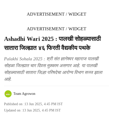
ADVERTISEMENT / WIDGET
ADVERTISEMENT / WIDGET
Ashadhi Wari 2025 : पालखी सोहळ्यासाठी
सातारा जिल्ह्यात ४६ फिरती वैद्यकीय पथके
Palakhi Sohala 2025 : श्री संत ज्ञानेश्वर महाराज पालखी
सोहळा जिल्ह्यात चार दिवस मुक्काम असणार आहे. या पालखी
सोहळ्यासाठी सातारा जिल्हा परिषदेचा आरोग्य विभाग सज्ज झाला
आहे.
Team Agrowon
Published on :
13 Jun 2025, 4:45 PM
IST
Updated on :
13 Jun 2025, 4:45 PM
IST