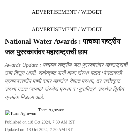
ADVERTISEMENT / WIDGET
ADVERTISEMENT / WIDGET
National Water Awards : पाचव्या राष्ट्रीय
जल पुरस्कारांवर महाराष्ट्राची छाप
Awards Update : पाचव्या राष्ट्रीय जल पुरस्कारांवर महाराष्ट्राची
छाप दिसून आली. सर्वोत्कृष्ट पाणी वापर संस्था गटात ‘पेनटाकळी
प्रकल्पस्तरीय पाणी वापर महासंघ’ देशात प्रथम, तर सर्वोत्कृष्ट
संस्था गटात ‘बायफ’ संस्थेस प्रथम व ‘युवामित्र’ संस्थेस द्वितीय
क्रमांक मिळाला आहे.
Team Agrowon
Published on :
18 Oct 2024, 7:30 AM
IST
Updated on :
18 Oct 2024, 7:30 AM
IST