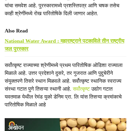
यांचा समवेश आहे. पुरस्कारामध्ये प्रशस्तिपत्र आणि चषक तसेच
काही श्रेणींमध्ये रोख पारितोषिके दिली जाणार आहेत.
Also Read
National Water Award : महाराष्ट्राने पटकाविले तीन राष्ट्रीय
जल पुरस्कार
सर्वोत्कृष्ट राज्याच्या श्रेणीमध्ये प्रथम पारितोषिक ओडिशा राज्याला
मिळाले आहे. उत्तर प्रदेशाने दुसरे, तर गुजरात आणि पुद्दुचेरीने
संयुक्तपणे तिसरे स्थान मिळवले आहे. सर्वोत्कृष्ट स्थानिक स्वराज्य
संस्था गटात पुणे तिसऱ्या स्थानी आहे.
सर्वोत्कृष्ट
उद्योग गटात
यवतमाळ येथील रेमंड युको डेनिम प्रा. लि यांस तिसऱ्या क्रमांकाचे
पारितोषिक मिळाले आहे