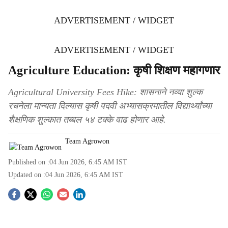
ADVERTISEMENT / WIDGET
ADVERTISEMENT / WIDGET
Agriculture Education: कृषी शिक्षण महागणार
Agricultural University Fees Hike: शासनाने नव्या शुल्क
रचनेला मान्यता दिल्यास कृषी पदवी अभ्यासक्रमातील विद्यार्थ्यांच्या
शैक्षणिक शुल्कात तब्बल ५४ टक्के वाढ होणार आहे.
Team Agrowon
Published on :
04 Jun 2026, 6:45 AM
IST
Updated on :
04 Jun 2026, 6:45 AM
IST
S
o