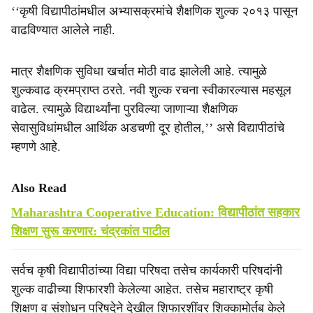
‘‘कृषी विद्यापीठांमधील अभ्यासक्रमांचे शैक्षणिक शुल्क २०१३ पासून
वाढविण्यात आलेले नाही.
मात्र शैक्षणिक सुविधा खर्चात मोठी वाढ झालेली आहे. त्यामुळे
शुल्कवाढ क्रमप्राप्त ठरते. नवी शुल्क रचना स्वीकारल्यास महसूल
वाढेल. त्यामुळे विद्यार्थ्यांना पुरविल्या जाणाऱ्या शैक्षणिक
सेवासुविधांमधील आर्थिक अडचणी दूर होतील,’’ असे विद्यापीठांचे
म्हणणे आहे.
Also Read
Maharashtra Cooperative Education: विद्यापीठांत सहकार
शिक्षण सुरू करणार: चंद्रकांत पाटील
सर्वच कृषी विद्यापीठांच्या विद्या परिषदा तसेच कार्यकारी परिषदांनी
शुल्क वाढीच्या शिफारशी केलेल्या आहेत. तसेच महाराष्ट्र कृषी
शिक्षण व संशोधन परिषदेने देखील शिफारशींवर शिक्कामोर्तब केले