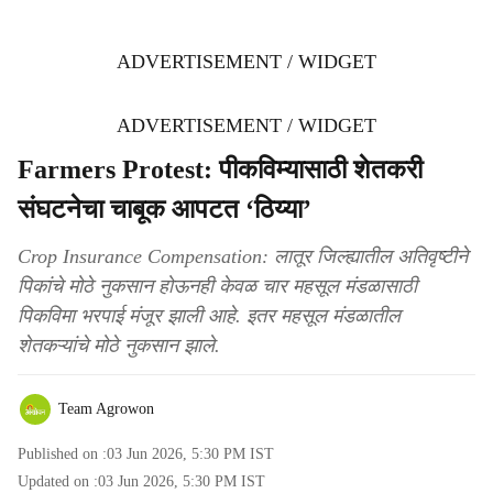
ADVERTISEMENT / WIDGET
ADVERTISEMENT / WIDGET
Farmers Protest: पीकविम्यासाठी शेतकरी
संघटनेचा चाबूक आपटत ‘ठिय्या’
Crop Insurance Compensation: लातूर जिल्ह्यातील अतिवृष्टीने
पिकांचे मोठे नुकसान होऊनही केवळ चार महसूल मंडळासाठी
पिकविमा भरपाई मंजूर झाली आहे. इतर महसूल मंडळातील
शेतकऱ्यांचे मोठे नुकसान झाले.
Team Agrowon
Published on :
03 Jun 2026, 5:30 PM
IST
Updated on :
03 Jun 2026, 5:30 PM
IST