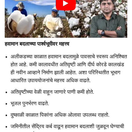
हवामान बदलाच्या पार्श्वभूमीवर महत्त्व
अलीकडच्या काळात हवामान बदलामुळे पावसाचे स्वरूप अनिश्चित
होत आहे. कमी कालावधीत अतिवृष्टी आणि दीर्घ कोरडे कालखंड
ही नवीन आव्हाने निर्माण झाली आहेत. अशा परिस्थितीत भूभाग
आधारित उपाययोजनांचे महत्त्व अधिक वाढते.
अतिवृष्टीच्या वेळी वाहून जाणारे पाणी कमी होते.
भूजल पुनर्भरण वाढते.
दुष्काळी काळात पिकांना अधिक ओलावा उपलब्ध राहतो.
जमिनीतील सेंद्रिय कर्ब वाढून हवामान बदलाशी जुळवून घेण्याची