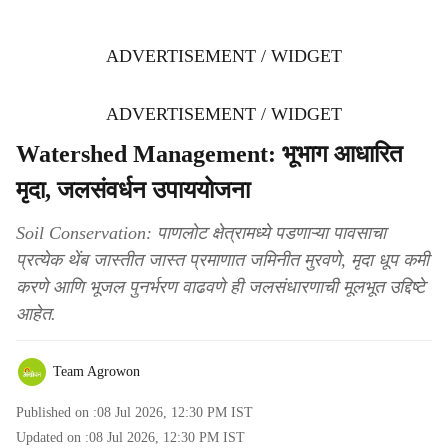
ADVERTISEMENT / WIDGET
ADVERTISEMENT / WIDGET
Watershed Management: भूभाग आधारित
मृदा, जलसंवर्धन उपाययोजना
Soil Conservation: पाणलोट क्षेत्रामध्ये पडणाऱ्या पावसाचा
प्रत्येक थेंब जास्तीत जास्त प्रमाणात जमिनीत मुरवणे, मृदा धूप कमी
करणे आणि भूजल पुनर्भरण वाढवणे ही जलसंधारणाची मूलभूत उद्दिष्टे
आहेत.
Team Agrowon
Published on :
08 Jul 2026, 12:30 PM
IST
Updated on :
08 Jul 2026, 12:30 PM
IST