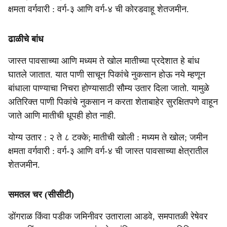
क्षमता वर्गवारी : वर्ग-३ आणि वर्ग-४ ची कोरडवाहू शेतजमीन.
ढाळीचे बांध
जास्त पावसाच्या आणि मध्यम ते खोल मातीच्या प्रदेशात हे बांध
घातले जातात. यात पाणी साचून पिकांचे नुकसान होऊ नये म्हणून
बांधाला पाण्याचा निचरा होण्यासाठी सौम्य उतार दिला जातो. यामुळे
अतिरिक्त पाणी पिकांचे नुकसान न करता शेताबाहेर सुरक्षितपणे वाहून
जाते आणि मातीची धूपही होत नाही.
योग्य उतार : २ ते ८ टक्के; मातीची खोली : मध्यम ते खोल; जमीन
क्षमता वर्गवारी : वर्ग-३ आणि वर्ग-४ ची जास्त पावसाच्या क्षेत्रातील
शेतजमीन.
समतल चर (सीसीटी)
डोंगराळ किंवा पडीक जमिनीवर उताराला आडवे, समपातळी रेषेवर