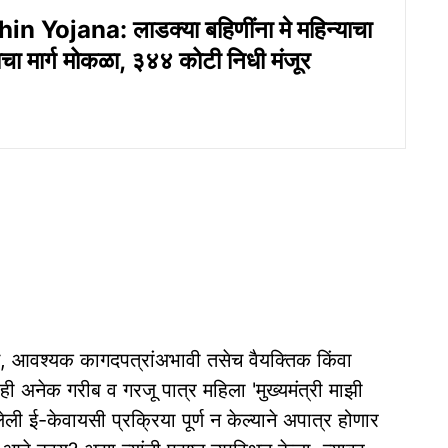
n Yojana: लाडक्या बहिणींना मे महिन्याचा
याचा मार्ग मोकळा, ३४४ कोटी निधी मंजूर
लाट, आवश्यक कागदपत्रांअभावी तसेच वैयक्तिक किंवा
ाही अनेक गरीब व गरजू पात्र महिला 'मुख्यमंत्री माझी
ी ई-केवायसी प्रक्रिया पूर्ण न केल्याने अपात्र होणार