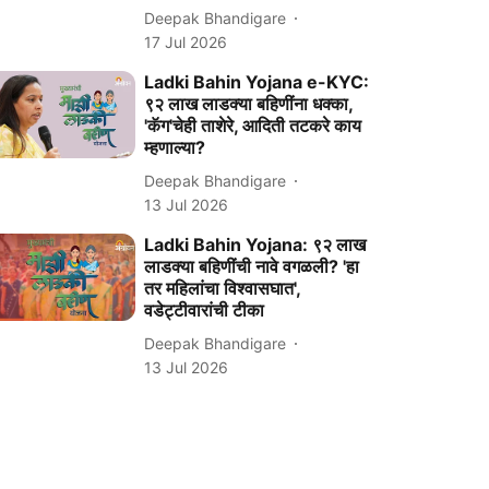
Deepak Bhandigare
17 Jul 2026
Ladki Bahin Yojana e-KYC:
९२ लाख लाडक्या बहिणींना धक्का,
'कॅग'चेही ताशेरे, आदिती तटकरे काय
म्हणाल्या?
Deepak Bhandigare
13 Jul 2026
Ladki Bahin Yojana: ९२ लाख
लाडक्या बहिणींची नावे वगळली? 'हा
तर महिलांचा विश्वासघात',
वडेट्टीवारांची टीका
Deepak Bhandigare
13 Jul 2026