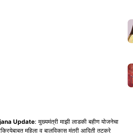
ojana Update
: मुख्यमंत्री माझी लाडकी बहीण योजनेचा
्रक्रियेबाबत महिला व बालविकास मंत्री आदिती तटकरे