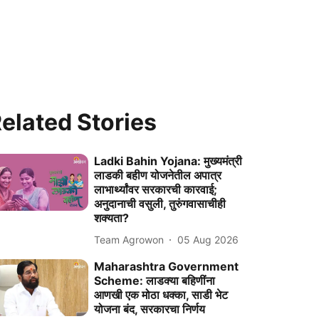
elated Stories
Ladki Bahin Yojana: मुख्यमंत्री
लाडकी बहीण योजनेतील अपात्र
लाभार्थ्यांवर सरकारची कारवाई;
अनुदानाची वसुली, तुरुंगवासाचीही
शक्यता?
Team Agrowon
05 Aug 2026
Maharashtra Government
Scheme: लाडक्या बहिणींना
आणखी एक मोठा धक्का, साडी भेट
योजना बंद, सरकारचा निर्णय