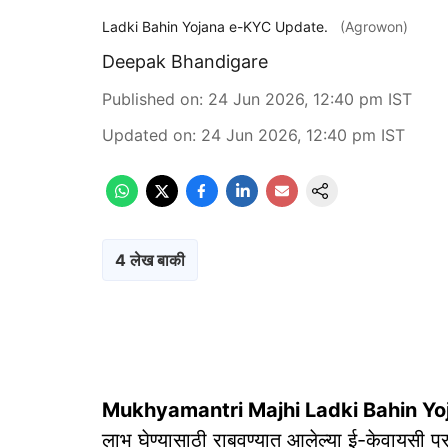
Ladki Bahin Yojana e-KYC Update.
(Agrowon)
Deepak Bhandigare
Published on
:
24 Jun 2026, 12:40 pm
IST
Updated on
:
24 Jun 2026, 12:40 pm
IST
4 लेख बाकी
Mukhyamantri Majhi Ladki Bahin Y
लाभ घेण्यासाठी राबवण्यात आलेल्या ई-केवायसी प