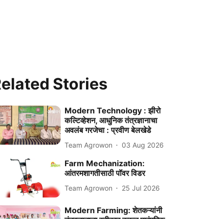
elated Stories
Modern Technology : झीरो
कल्टिव्हेशन, आधुनिक तंत्रज्ञानाचा
अवलंब गरजेचा : प्रवीण बेलखेडे
Team Agrowon
03 Aug 2026
Farm Mechanization:
आंतरमशागतीसाठी पॉवर विडर
Team Agrowon
25 Jul 2026
Modern Farming: शेतकऱ्यांनी