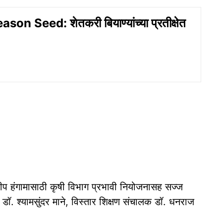
son Seed: शेतकरी बियाण्यांच्या प्रतीक्षेत
ीप हंगामासाठी कृषी विभाग प्रभावी नियोजनासह सज्ज
डॉ. श्यामसुंदर माने, विस्तार शिक्षण संचालक डॉ. धनराज