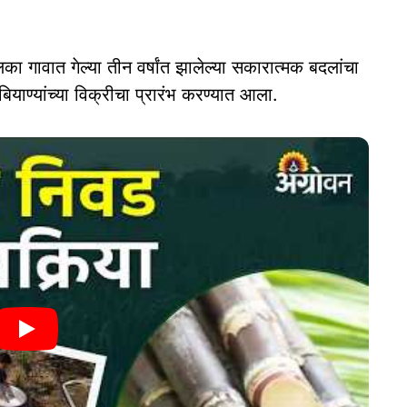
का गावात गेल्या तीन वर्षांत झालेल्या सकारात्मक बदलांचा
ियाण्यांच्या विक्रीचा प्रारंभ करण्यात आला.