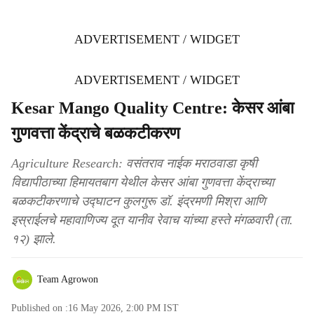
ADVERTISEMENT / WIDGET
ADVERTISEMENT / WIDGET
Kesar Mango Quality Centre: केसर आंबा
गुणवत्ता केंद्राचे बळकटीकरण
Agriculture Research: वसंतराव नाईक मराठवाडा कृषी
विद्यापीठाच्या हिमायतबाग येथील केसर आंबा गुणवत्ता केंद्राच्या
बळकटीकरणाचे उद्घाटन कुलगुरू डॉ. इंद्रमणी मिश्रा आणि
इस्राईलचे महावाणिज्य दूत यानीव रेवाच यांच्या हस्ते मंगळवारी (ता.
१२) झाले.
Team Agrowon
Published on :
16 May 2026, 2:00 PM
IST