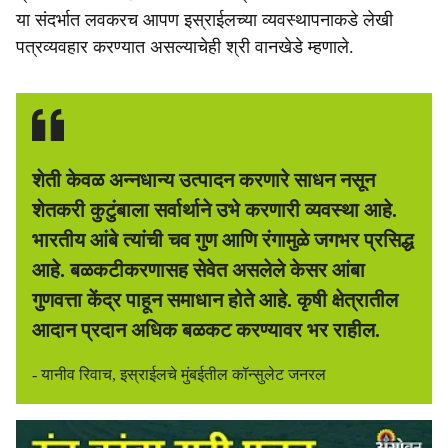
या संदर्भात लवकरच आपण इस्राईलच्या व्यवस्थापनाकडे लेखी
पत्रव्यवहार करण्यात असल्याचेही श्री वानखेडे म्हणाले.
शेती केवळ अन्नधान्य उत्पादन करणारे साधन नसून
शेतकरी कुटुंबाला सर्वार्थाने उभे करणारी व्यवस्था आहे.
भारतीय आंबे त्यांची चव गुण आणि रंगामुळे जगभर प्रसिद्ध
आहे. बळकटीकरणासह सेवेत असलेले केसर आंबा
गुणवत्ता केंद्र पाहून समाधान होते आहे. कृषी क्षेत्रातील
आदान प्रदान अधिक बळकट करण्यावर भर राहील.
- यानीव रिवाच, इस्राईलचे मुंबईतील कॉन्सुलेट जनरल