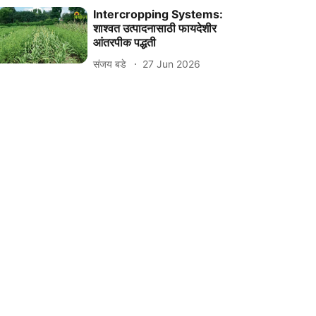
Intercropping Systems:
शाश्‍वत उत्पादनासाठी फायदेशीर
आंतरपीक पद्धती
संजय बडे
27 Jun 2026