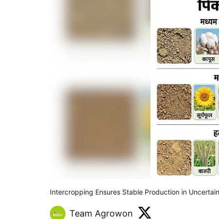
Intercropping Ensures Stable Production in Uncertai
Team Agrowon