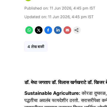
Published on
:
11 Jun 2026, 4:45 pm
IST
Updated on
:
11 Jun 2026, 4:45 pm
IST
4 लेख बाकी
डॉ. मेघा जगताप डॉ. विलास खर्गखराटे डॉ. खिजर ब
Sustainable Agriculture:
कोरडा दुष्काळ,
पद्धतीचा अवलंब फायदेशीर ठरतो. सरासरीपेक्षा क