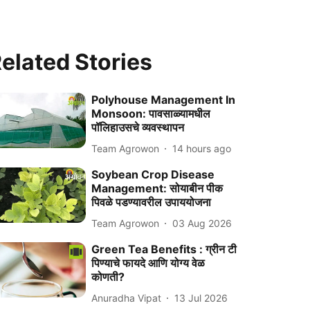
elated Stories
Polyhouse Management In
Monsoon: पावसाळ्यामधील
पॉलिहाउसचे व्यवस्थापन
Team Agrowon
14 hours ago
Soybean Crop Disease
Management: सोयाबीन पीक
पिवळे पडण्यावरील उपाययोजना
Team Agrowon
03 Aug 2026
Green Tea Benefits : ग्रीन टी
पिण्याचे फायदे आणि योग्य वेळ
कोणती?
Anuradha Vipat
13 Jul 2026