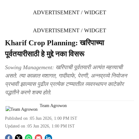
ADVERTISEMENT / WIDGET
ADVERTISEMENT / WIDGET
Kharif Crop Planning: खरिपाच्या
पूर्वतयारीसाठी हे मुद्दे नका विसरू
Sowing Management: खरिपाची पूर्वतयारी अत्यंत महत्त्वाची
असते. त्या काळात मशागत, गादीवाफे, पेरणी, अन्नद्रव्ये नियोजन
प्रभावी झाल्यास पुढील प्रत्येक टप्प्यातील व्यवस्थापन काटेकोर
पद्धतीने करणे शक्य होते.
Team Agrowon
Published on :
05 Jun 2026, 1:00 PM
IST
Updated on :
05 Jun 2026, 1:00 PM
IST