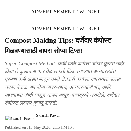
ADVERTISEMENT / WIDGET
ADVERTISEMENT / WIDGET
Compost Making Tips: दर्जेदार कंपोस्ट
मिळवण्यासाठी वापरा सोप्या टिप्स!
Super Compost Method: कधी कधी कंपोस्ट चांगलं कुजत नाही
किंवा ते कुजायला फार वेळ लागतो किंवा त्याच्यात अन्नद्रव्यांचं
प्रमाण कमी असतं म्हणून काही शेतकरी कंपोस्ट वापरायला सहसा
नकार देतात. पण योग्य व्यवस्थापन, अन्नद्रव्यांची भर, आणि
महत्त्वाच्या गोष्टी घालून आपण भरपूर अन्नद्रव्ये असलेले, दर्जेदार
कंपोस्ट लवकर कुजवू शकतो.
Swarali Pawar
Published on :
13 May 2026, 2:15 PM
IST