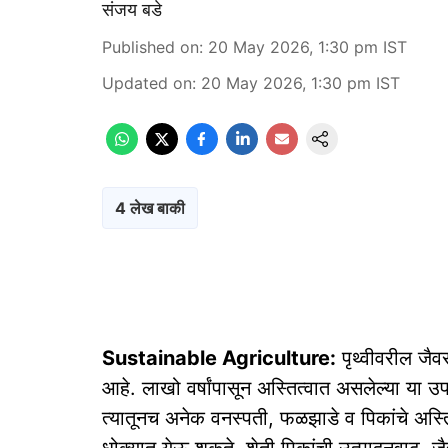
संजय बडे
Published on
:
20 May 2026, 1:30 pm
IST
Updated on
:
20 May 2026, 1:30 pm
IST
4 लेख बाकी
Sustainable Agriculture:
पृथ्वीवरील जैवस
आहे. लाखो वर्षांपासून अस्तित्वात असलेल्या या 
त्यातूनच अनेक वनस्पती, फळझाडे व पिकांचे अस्