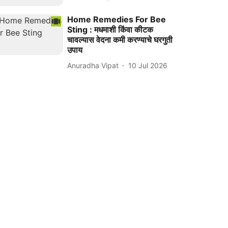
Home Remedies For Bee
Sting : मधमाशी किंवा कीटक
चावल्यास वेदना कमी करण्याचे घरगुती
उपाय
Anuradha Vipat
10 Jul 2026