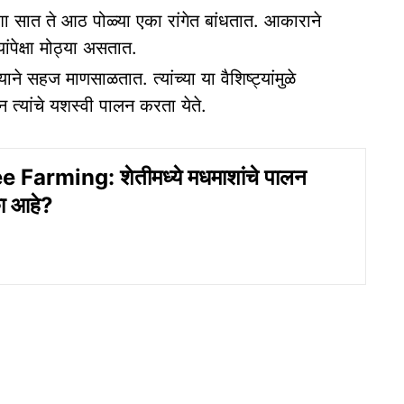
ा सात ते आठ पोळ्या एका रांगेत बांधतात. आकाराने
यांपेक्षा मोठ्या असतात.
 सहज माणसाळतात. त्यांच्या या वैशिष्ट्यांमुळे
ून त्यांचे यशस्वी पालन करता येते.
Farming: शेतीमध्ये मधमाशांचे पालन
ा आहे?