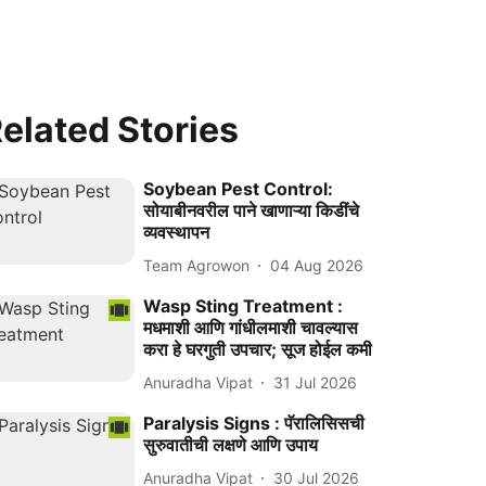
elated Stories
Soybean Pest Control:
सोयाबीनवरील पाने खाणाऱ्या किडींचे
व्यवस्थापन
Team Agrowon
04 Aug 2026
Wasp Sting Treatment :
मधमाशी आणि गांधीलमाशी चावल्यास
करा हे घरगुती उपचार; सूज होईल कमी
Anuradha Vipat
31 Jul 2026
Paralysis Signs : पॅरालिसिसची
सुरुवातीची लक्षणे आणि उपाय
Anuradha Vipat
30 Jul 2026