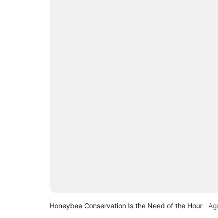
Honeybee Conservation Is the Need of the Hour
Ag