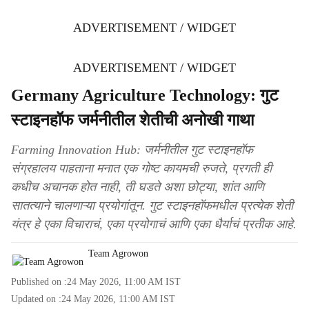
ADVERTISEMENT / WIDGET
ADVERTISEMENT / WIDGET
Germany Agriculture Technology: गुट
स्टाइनहॉफ जर्मनीतील शेतीची अनोखी गाथा
Farming Innovation Hub: जर्मनीतील गुट स्टाइनहॉफ
संग्रहालय पाहताना मनात एक गोष्ट कायमची रुजते, प्रगती ही
कधीच अचानक होत नाही, ती घडते अशा छोट्या, शांत आणि
सातत्याने चालणाऱ्या प्रयोगांतून. गुट स्टाइनहॉफमधील प्रत्येक शेती
यंत्र हे एका विचाराचं, एका प्रयोगाचं आणि एका धैर्याचं प्रतीक आहे.
Team Agrowon
Published on :
24 May 2026, 11:00 AM
IST
Updated on :
24 May 2026, 11:00 AM
IST