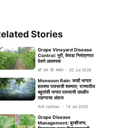
elated Stories
Grape Vineyard Disease
Control: भुरी, केवडा नियंत्रणात
ठेवणे आवश्यक
डॉ. एस. डी. सावंत
30 Jul 2026
Monsoon Rain: काही भागात
हलक्या पावसाची शक्यता; राज्यातील
बहुतांशी भागात पावसाची उघडीप
राहण्याचा अंदाज
Anil Jadhao
14 Jul 2026
Grape Disease
Management: बुरशीजन्य,