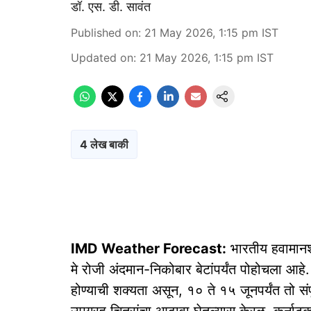
डॉ. एस. डी. सावंत
Published on
:
21 May 2026, 1:15 pm
IST
Updated on
:
21 May 2026, 1:15 pm
IST
4 लेख बाकी
IMD Weather Forecast:
भारतीय हवामानशा
मे रोजी अंदमान-निकोबार बेटांपर्यंत पोहोचला आहे.
होण्याची शक्यता असून, १० ते १५ जूनपर्यंत तो संप