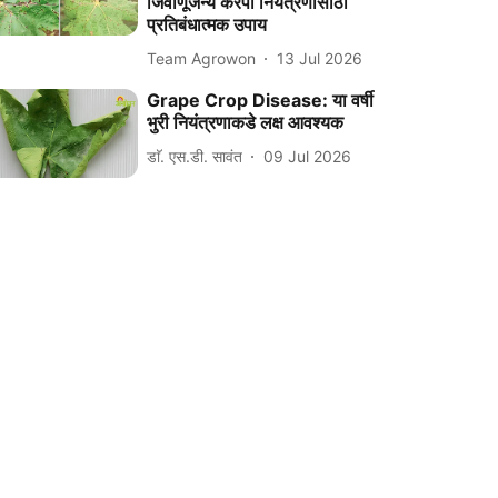
जिवाणूजन्य करपा नियंत्रणासाठी
प्रतिबंधात्मक उपाय
Team Agrowon
13 Jul 2026
Grape Crop Disease: या वर्षी
भुरी नियंत्रणाकडे लक्ष आवश्यक
डाॅ. एस.डी. सावंत
09 Jul 2026