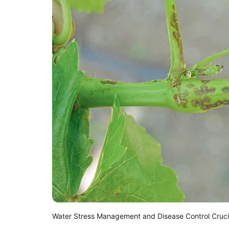
Water Stress Management and Disease Control Crucia