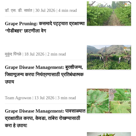
डॉ. एस. डी. सावंत
30 Jul 2026
4
min read
Grape Pruning: कसमादे पट्ट्यात द्राक्षाच्या
‘गोडीबहर’ छाटणीला वेग
मुकुंद पिंगळे
18 Jul 2026
2
min read
Grape Disease Management: बुरशीजन्य,
जिवाणूजन्य करपा नियंत्रणासाठी प्रतिबंधात्मक
उपाय
Team Agrowon
13 Jul 2026
3
min read
Grape Disease Management: पावसाळ्यात
द्राक्षातील करपा, केवडा, तांबेरा रोखण्यासाठी
करा हे उपाय!