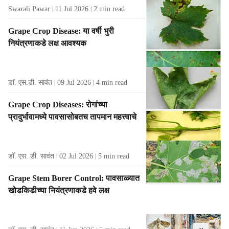
Swarali Pawar
11 Jul 2026
2
min read
Grape Crop Disease: या वर्षी भुरी
नियंत्रणाकडे लक्ष आवश्यक
डाॅ. एस.डी. सावंत
09 Jul 2026
4
min read
Grape Crop Diseases: रोगांच्या
प्रादुर्भावामध्ये पावसासोबतच तापमान महत्त्वाचे
डॉ. एस. डी. सावंत
02 Jul 2026
5
min read
Grape Stem Borer Control: पावसाळ्यात
खोडकिडीच्या नियंत्रणाकडे हवे लक्ष